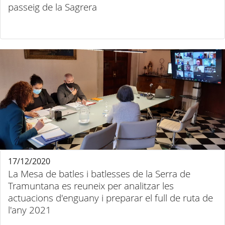
passeig de la Sagrera
17/12/2020
La Mesa de batles i batlesses de la Serra de
Tramuntana es reuneix per analitzar les
actuacions d'enguany i preparar el full de ruta de
l'any 2021