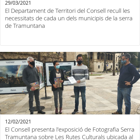
29/03/2021
El Departament de Territori del Consell recull les
necessitats de cada un dels municipis de la serra
de Tramuntana
12/02/2021
El Consell presenta l'exposició de Fotografia Serra
Tramuntana sobre Les Rutes Culturals ubicada al