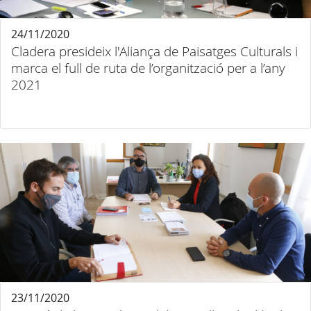
24/11/2020
Cladera presideix l'Aliança de Paisatges Culturals i
marca el full de ruta de l’organització per a l’any
2021
23/11/2020