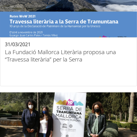
31/03/2021
La Fundació Mallorca Literària proposa una
“Travessa literària” per la Serra