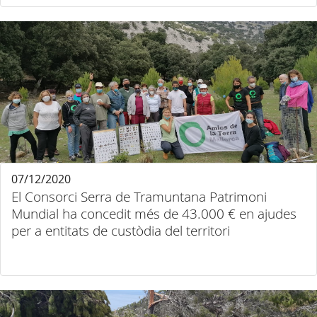
07/12/2020
El Consorci Serra de Tramuntana Patrimoni
Mundial ha concedit més de 43.000 € en ajudes
per a entitats de custòdia del territori