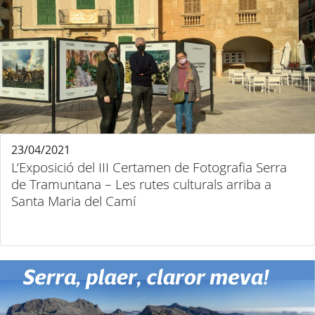
23/04/2021
L’Exposició del III Certamen de Fotografia Serra
de Tramuntana – Les rutes culturals arriba a
Santa Maria del Camí