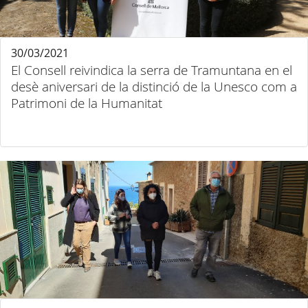
30/03/2021
El Consell reivindica la serra de Tramuntana en el
desè aniversari de la distinció de la Unesco com a
Patrimoni de la Humanitat