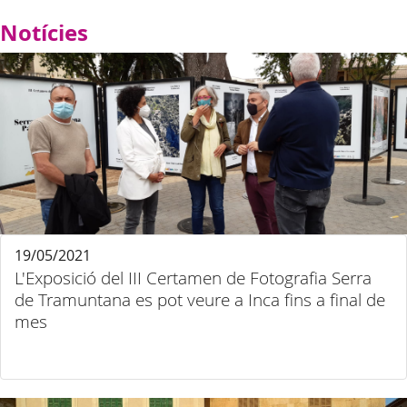
Notícies
19/05/2021
L'Exposició del III Certamen de Fotografia Serra
de Tramuntana es pot veure a Inca fins a final de
mes