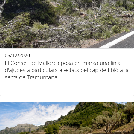
05/12/2020
El Consell de Mallorca posa en marxa una línia
d'ajudes a particulars afectats pel cap de fibló a la
serra de Tramuntana