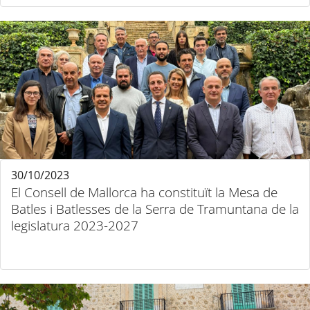
30/10/2023
El Consell de Mallorca ha constituït la Mesa de
Batles i Batlesses de la Serra de Tramuntana de la
legislatura 2023-2027