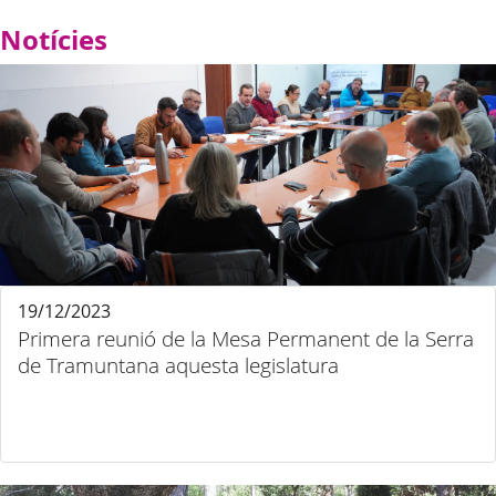
Notícies
19/12/2023
Primera reunió de la Mesa Permanent de la Serra
de Tramuntana aquesta legislatura