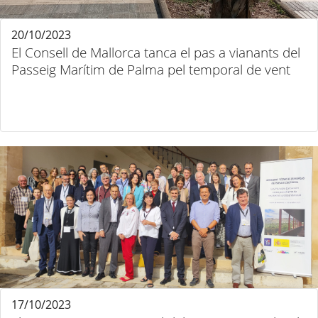
20/10/2023
El Consell de Mallorca tanca el pas a vianants del
Passeig Marítim de Palma pel temporal de vent
17/10/2023