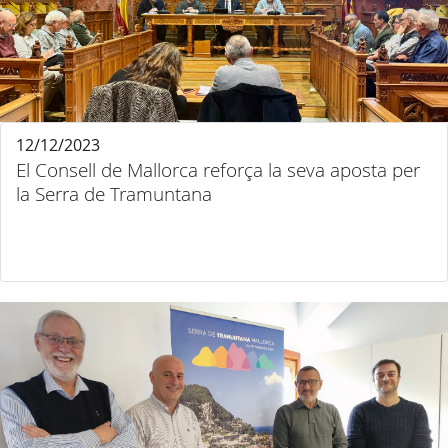
12/12/2023
El Consell de Mallorca reforça la seva aposta per
la Serra de Tramuntana