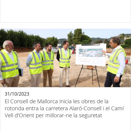
31/10/2023
El Consell de Mallorca inicia les obres de la
rotonda entra la carretera Alaró-Consell i el Camí
Vell d’Orient per millorar-ne la seguretat