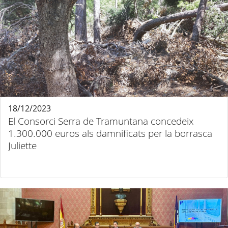
18/12/2023
El Consorci Serra de Tramuntana concedeix
1.300.000 euros als damnificats per la borrasca
Juliette