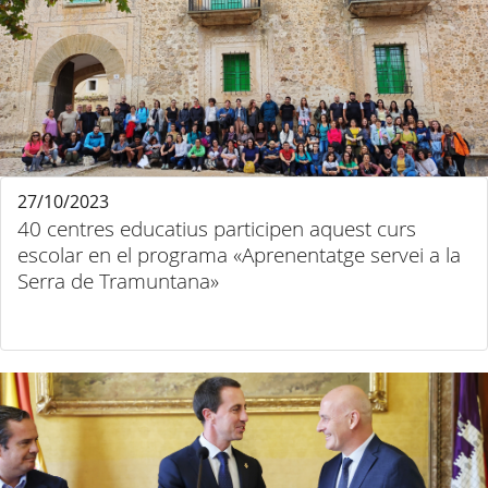
27/10/2023
40 centres educatius participen aquest curs
escolar en el programa «Aprenentatge servei a la
Serra de Tramuntana»