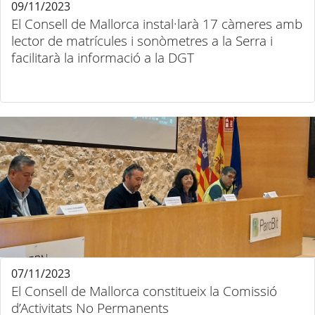
09/11/2023
El Consell de Mallorca instal·larà 17 càmeres amb
lector de matrícules i sonòmetres a la Serra i
facilitarà la informació a la DGT
07/11/2023
El Consell de Mallorca constitueix la Comissió
d’Activitats No Permanents