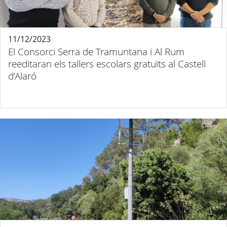
11/12/2023
El Consorci Serra de Tramuntana i Al Rum
reeditaran els tallers escolars gratuïts al Castell
d’Alaró