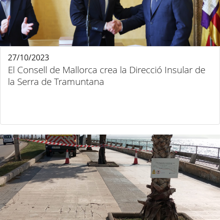
27/10/2023
El Consell de Mallorca crea la Direcció Insular de
la Serra de Tramuntana