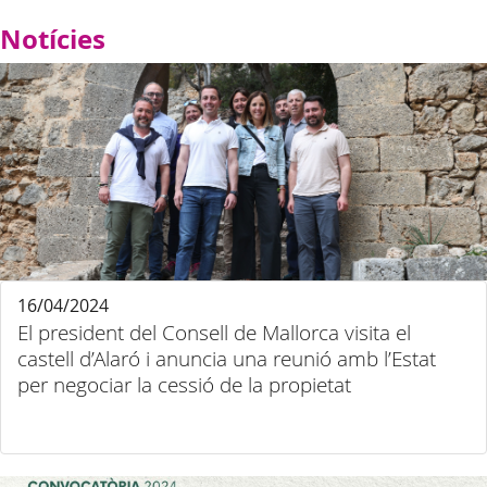
Notícies
16/04/2024
El president del Consell de Mallorca visita el
castell d’Alaró i anuncia una reunió amb l’Estat
per negociar la cessió de la propietat