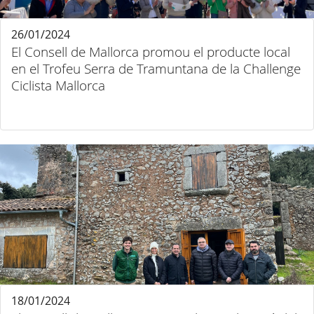
26/01/2024
El Consell de Mallorca promou el producte local
en el Trofeu Serra de Tramuntana de la Challenge
Ciclista Mallorca
18/01/2024