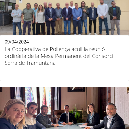
09/04/2024
La Cooperativa de Pollença acull la reunió
ordinària de la Mesa Permanent del Consorci
Serra de Tramuntana