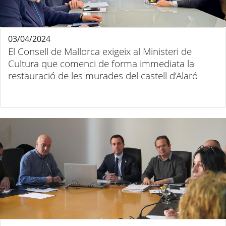
03/04/2024
El Consell de Mallorca exigeix al Ministeri de
Cultura que comenci de forma immediata la
restauració de les murades del castell d’Alaró