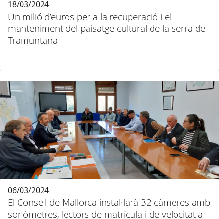
18/03/2024
Un milió d’euros per a la recuperació i el
manteniment del paisatge cultural de la serra de
Tramuntana
06/03/2024
El Consell de Mallorca instal·larà 32 càmeres amb
sonòmetres, lectors de matrícula i de velocitat a