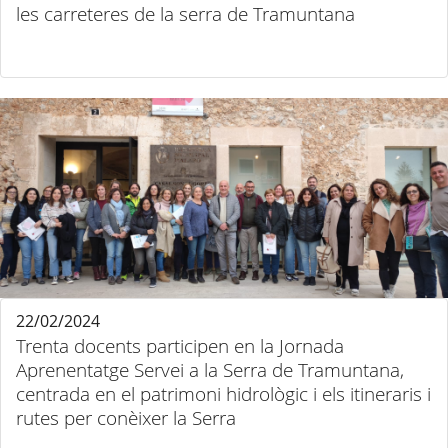
les carreteres de la serra de Tramuntana
22/02/2024
Trenta docents participen en la Jornada
Aprenentatge Servei a la Serra de Tramuntana,
centrada en el patrimoni hidrològic i els itineraris i
rutes per conèixer la Serra