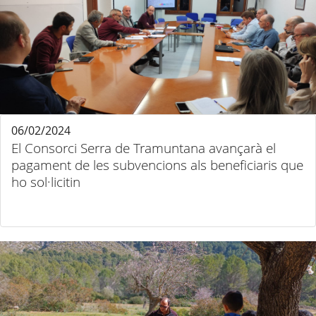
06/02/2024
El Consorci Serra de Tramuntana avançarà el
pagament de les subvencions als beneficiaris que
ho sol·licitin