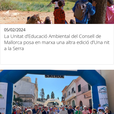
05/02/2024
La Unitat d’Educació Ambiental del Consell de
Mallorca posa en marxa una altra edició d’Una nit
a la Serra