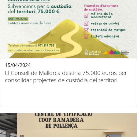
15/04/2024
El Consell de Mallorca destina 75.000 euros per
consolidar projectes de custòdia del territori