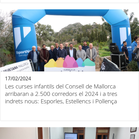
17/02/2024
Les curses infantils del Consell de Mallorca
arribaran a 2.500 corredors el 2024 i a tres
indrets nous: Esporles, Estellencs i Pollença