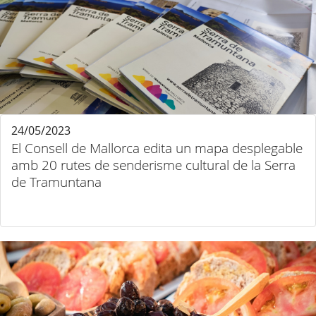
24/05/2023
El Consell de Mallorca edita un mapa desplegable
amb 20 rutes de senderisme cultural de la Serra
de Tramuntana