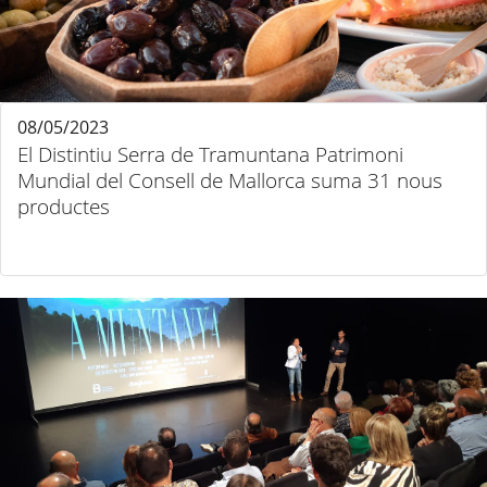
08/05/2023
El Distintiu Serra de Tramuntana Patrimoni
Mundial del Consell de Mallorca suma 31 nous
productes