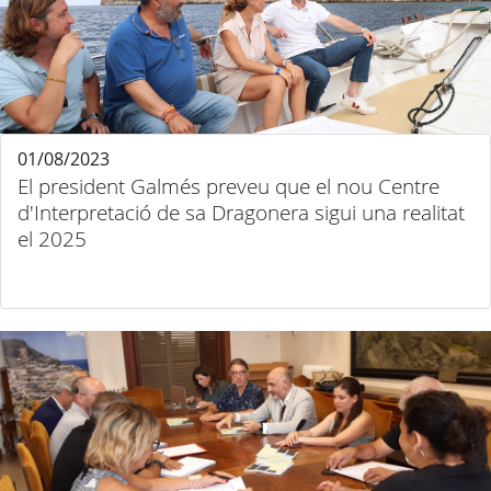
01/08/2023
El president Galmés preveu que el nou Centre
d'Interpretació de sa Dragonera sigui una realitat
el 2025