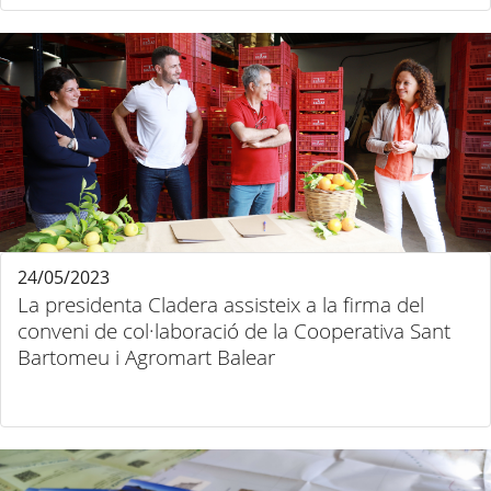
24/05/2023
La presidenta Cladera assisteix a la firma del
conveni de col·laboració de la Cooperativa Sant
Bartomeu i Agromart Balear