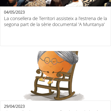
04/05/2023
La consellera de Territori assisteix a l'estrena de la
segona part de la sèrie documental 'A Muntanya'
29/04/2023