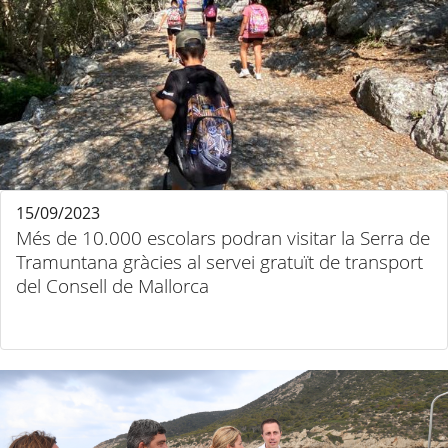
15/09/2023
Més de 10.000 escolars podran visitar la Serra de
Tramuntana gràcies al servei gratuït de transport
del Consell de Mallorca