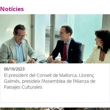
Notícies
06/10/2023
El president del Consell de Mallorca, Llorenç
Galmés, presideix l’Assemblea de l’Alianza de
Paisajes Culturales