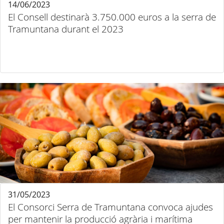
14/06/2023
El Consell destinarà 3.750.000 euros a la serra de
Tramuntana durant el 2023
31/05/2023
El Consorci Serra de Tramuntana convoca ajudes
per mantenir la producció agrària i marítima