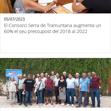
05/07/2023
El Consorci Serra de Tramuntana augmenta un
60% el seu pressupost del 2018 al 2022