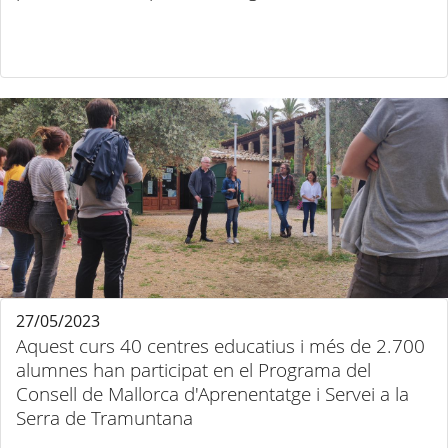
27/05/2023
Aquest curs 40 centres educatius i més de 2.700
alumnes han participat en el Programa del
Consell de Mallorca d'Aprenentatge i Servei a la
Serra de Tramuntana