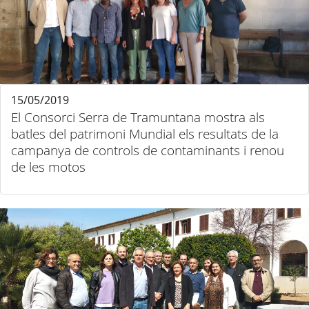
15/05/2019
El Consorci Serra de Tramuntana mostra als
batles del patrimoni Mundial els resultats de la
campanya de controls de contaminants i renou
de les motos