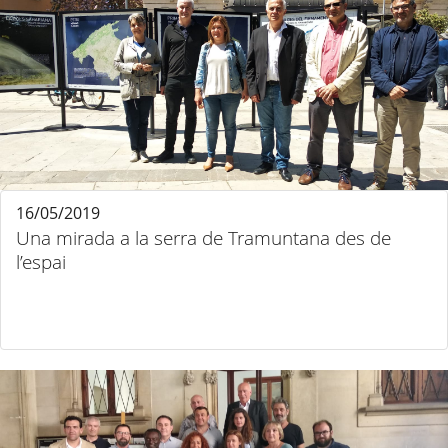
16/05/2019
Una mirada a la serra de Tramuntana des de
l’espai