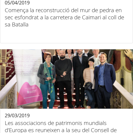
05/04/2019
Comença la reconstrucció del mur de pedra en
sec esfondrat a la carretera de Caimari al coll de
sa Batalla
29/03/2019
Les associacions de patrimonis mundials
d’Europa es reuneixen a la seu del Consell de