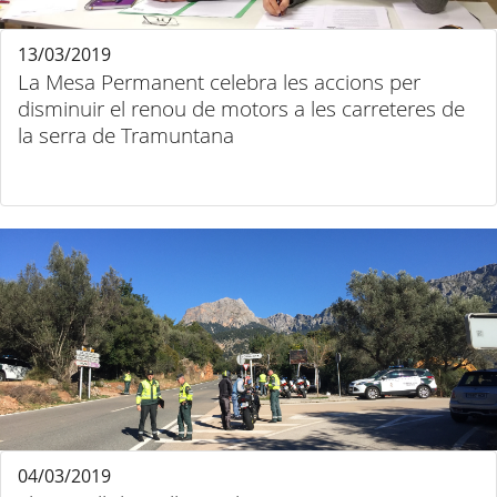
13/03/2019
La Mesa Permanent celebra les accions per
disminuir el renou de motors a les carreteres de
la serra de Tramuntana
04/03/2019