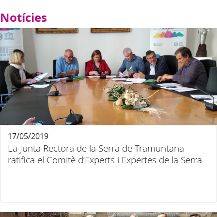
Notícies
17/05/2019
La Junta Rectora de la Serra de Tramuntana
ratifica el Comitè d’Experts i Expertes de la Serra