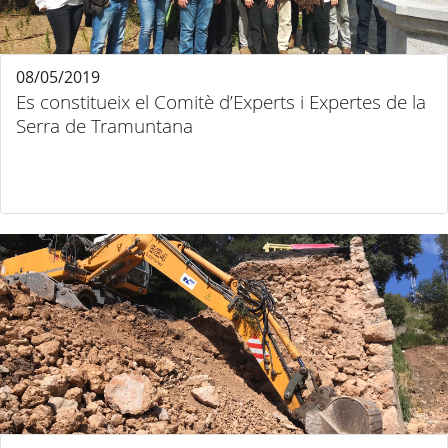
08/05/2019
Es constitueix el Comitè d’Experts i Expertes de la
Serra de Tramuntana