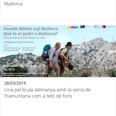
Mallorca
28/03/2019
Una pel·lícula alemanya amb la serra de
Tramuntana com a teló de fons