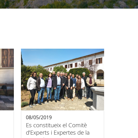
08/05/2019
Es constitueix el Comitè
d’Experts i Expertes de la