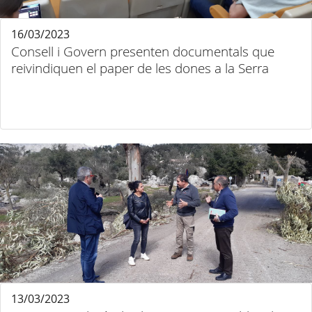
16/03/2023
Consell i Govern presenten documentals que
reivindiquen el paper de les dones a la Serra
13/03/2023