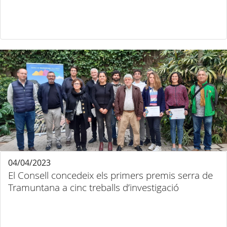
04/04/2023
El Consell concedeix els primers premis serra de
Tramuntana a cinc treballs d’investigació