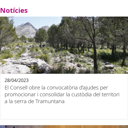
Notícies
28/04/2023
El Consell obre la convocatòria d’ajudes per
promocionar i consolidar la custòdia del territori
a la serra de Tramuntana