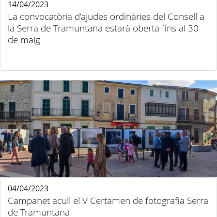
14/04/2023
La convocatòria d’ajudes ordinàries del Consell a
la Serra de Tramuntana estarà oberta fins al 30
de maig
04/04/2023
Campanet acull el V Certamen de fotografia Serra
de Tramuntana