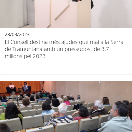
28/03/2023
El Consell destina més ajudes que mai a la Serra
de Tramuntana amb un pressupost de 3,7
milions pel 2023