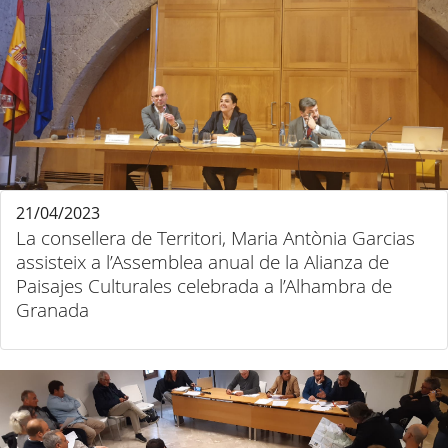
21/04/2023
La consellera de Territori, Maria Antònia Garcias
assisteix a l’Assemblea anual de la Alianza de
Paisajes Culturales celebrada a l’Alhambra de
Granada