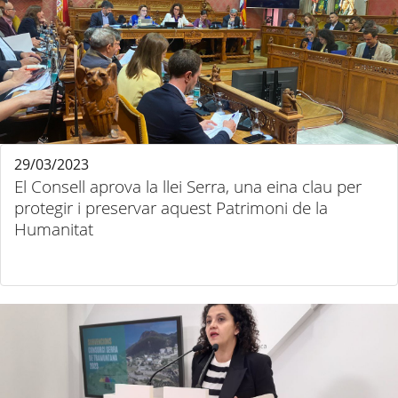
29/03/2023
El Consell aprova la llei Serra, una eina clau per
protegir i preservar aquest Patrimoni de la
Humanitat