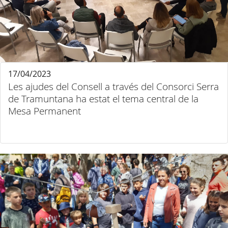
17/04/2023
Les ajudes del Consell a través del Consorci Serra
de Tramuntana ha estat el tema central de la
Mesa Permanent