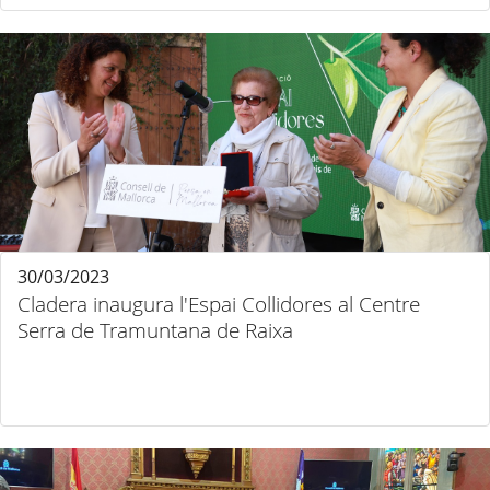
30/03/2023
Cladera inaugura l'Espai Collidores al Centre
Serra de Tramuntana de Raixa