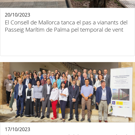
20/10/2023
El Consell de Mallorca tanca el pas a vianants del
Passeig Marítim de Palma pel temporal de vent
17/10/2023