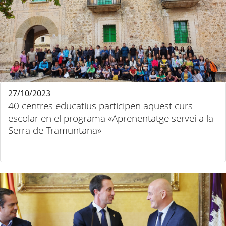
27/10/2023
40 centres educatius participen aquest curs
escolar en el programa «Aprenentatge servei a la
Serra de Tramuntana»