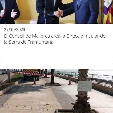
27/10/2023
El Consell de Mallorca crea la Direcció Insular de
la Serra de Tramuntana