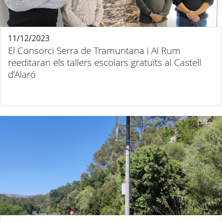
11/12/2023
El Consorci Serra de Tramuntana i Al Rum
reeditaran els tallers escolars gratuïts al Castell
d’Alaró