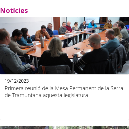
Notícies
19/12/2023
Primera reunió de la Mesa Permanent de la Serra
de Tramuntana aquesta legislatura