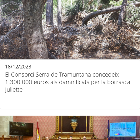
18/12/2023
El Consorci Serra de Tramuntana concedeix
1.300.000 euros als damnificats per la borrasca
Juliette