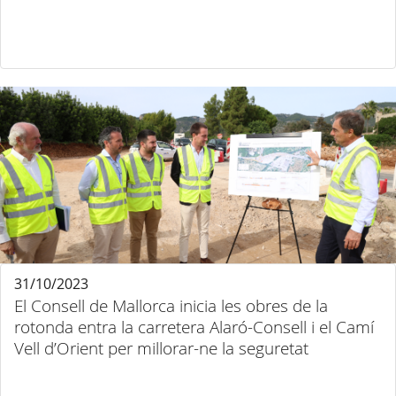
31/10/2023
El Consell de Mallorca inicia les obres de la
rotonda entra la carretera Alaró-Consell i el Camí
Vell d’Orient per millorar-ne la seguretat