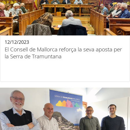
12/12/2023
El Consell de Mallorca reforça la seva aposta per
la Serra de Tramuntana