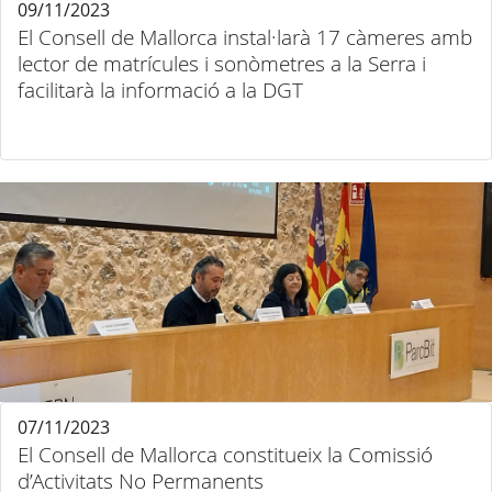
09/11/2023
El Consell de Mallorca instal·larà 17 càmeres amb
lector de matrícules i sonòmetres a la Serra i
facilitarà la informació a la DGT
07/11/2023
El Consell de Mallorca constitueix la Comissió
d’Activitats No Permanents