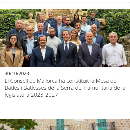
30/10/2023
El Consell de Mallorca ha constituït la Mesa de
Batles i Batlesses de la Serra de Tramuntana de la
legislatura 2023-2027