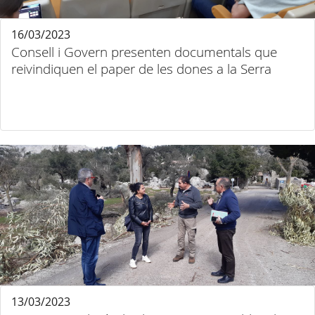
16/03/2023
Consell i Govern presenten documentals que
reivindiquen el paper de les dones a la Serra
13/03/2023