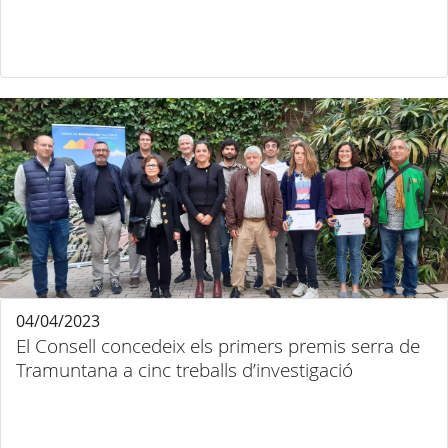
04/04/2023
El Consell concedeix els primers premis serra de
Tramuntana a cinc treballs d’investigació