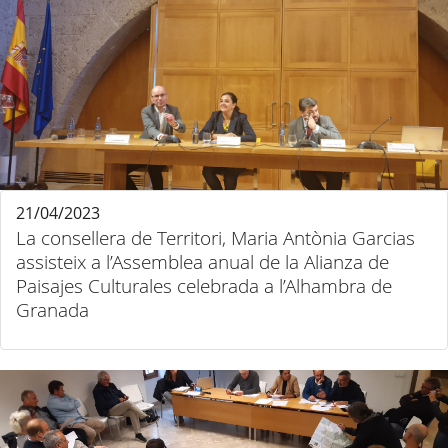
21/04/2023
La consellera de Territori, Maria Antònia Garcias
assisteix a l’Assemblea anual de la Alianza de
Paisajes Culturales celebrada a l’Alhambra de
Granada