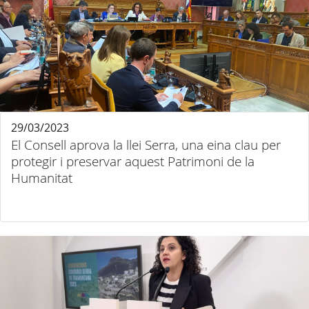
29/03/2023
El Consell aprova la llei Serra, una eina clau per
protegir i preservar aquest Patrimoni de la
Humanitat