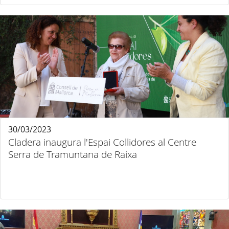
30/03/2023
Cladera inaugura l'Espai Collidores al Centre
Serra de Tramuntana de Raixa