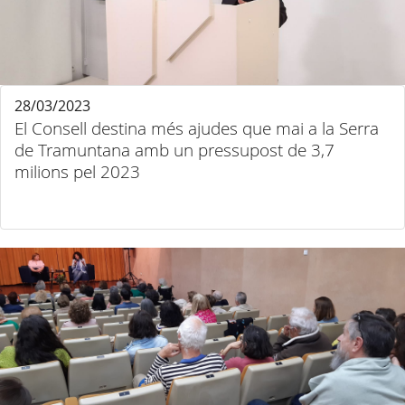
28/03/2023
El Consell destina més ajudes que mai a la Serra
de Tramuntana amb un pressupost de 3,7
milions pel 2023