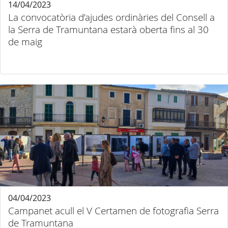
14/04/2023
La convocatòria d’ajudes ordinàries del Consell a
la Serra de Tramuntana estarà oberta fins al 30
de maig
04/04/2023
Campanet acull el V Certamen de fotografia Serra
de Tramuntana