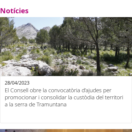
Notícies
28/04/2023
El Consell obre la convocatòria d’ajudes per
promocionar i consolidar la custòdia del territori
a la serra de Tramuntana