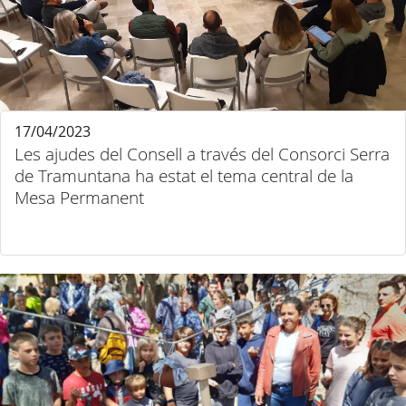
17/04/2023
Les ajudes del Consell a través del Consorci Serra
de Tramuntana ha estat el tema central de la
Mesa Permanent