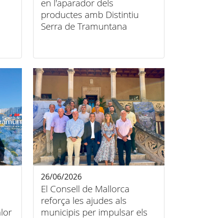
en l'aparador dels
productes amb Distintiu
Serra de Tramuntana
26/06/2026
El Consell de Mallorca
reforça les ajudes als
lor
municipis per impulsar els