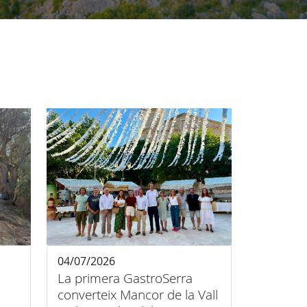
04/07/2026
La primera GastroSerra
s
converteix Mancor de la Vall