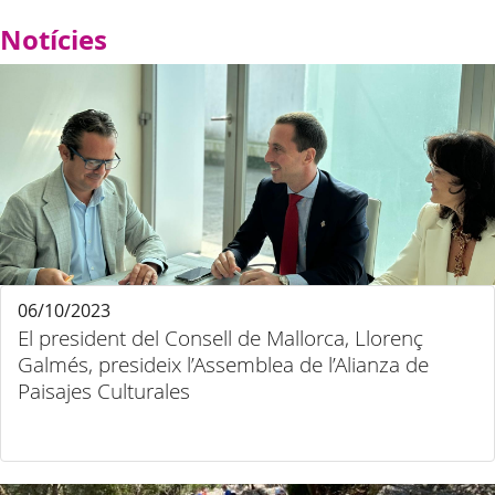
Notícies
06/10/2023
El president del Consell de Mallorca, Llorenç
Galmés, presideix l’Assemblea de l’Alianza de
Paisajes Culturales