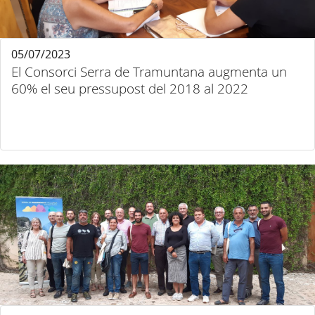
05/07/2023
El Consorci Serra de Tramuntana augmenta un
60% el seu pressupost del 2018 al 2022