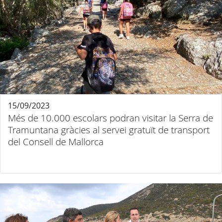
15/09/2023
Més de 10.000 escolars podran visitar la Serra de
Tramuntana gràcies al servei gratuït de transport
del Consell de Mallorca