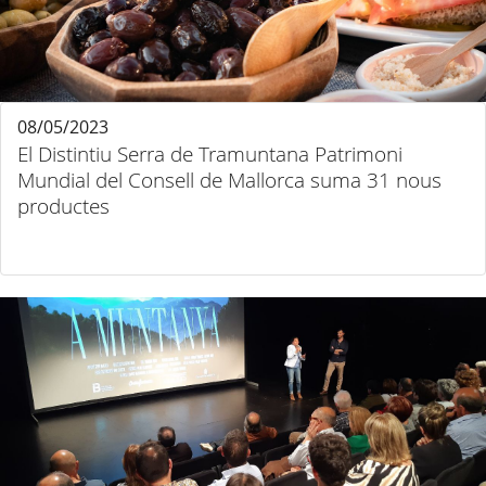
08/05/2023
El Distintiu Serra de Tramuntana Patrimoni
Mundial del Consell de Mallorca suma 31 nous
productes