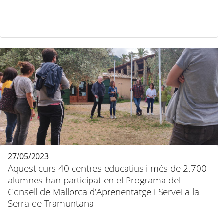
27/05/2023
Aquest curs 40 centres educatius i més de 2.700
alumnes han participat en el Programa del
Consell de Mallorca d'Aprenentatge i Servei a la
Serra de Tramuntana