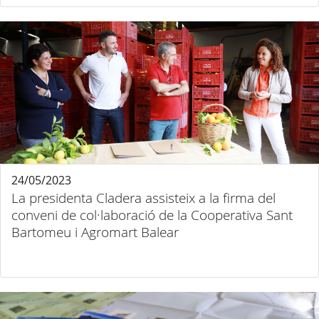
24/05/2023
La presidenta Cladera assisteix a la firma del
conveni de col·laboració de la Cooperativa Sant
Bartomeu i Agromart Balear