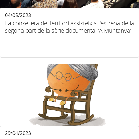
04/05/2023
La consellera de Territori assisteix a l'estrena de la
segona part de la sèrie documental 'A Muntanya'
29/04/2023