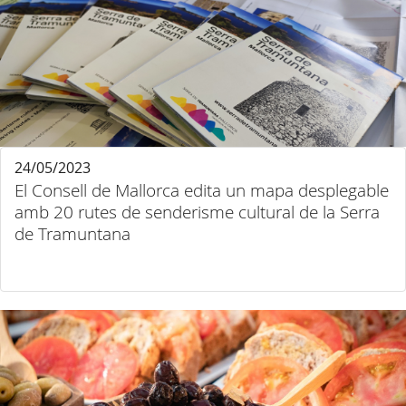
24/05/2023
El Consell de Mallorca edita un mapa desplegable
amb 20 rutes de senderisme cultural de la Serra
de Tramuntana