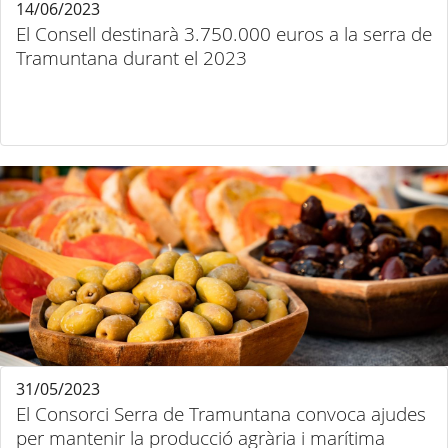
14/06/2023
El Consell destinarà 3.750.000 euros a la serra de
Tramuntana durant el 2023
31/05/2023
El Consorci Serra de Tramuntana convoca ajudes
per mantenir la producció agrària i marítima