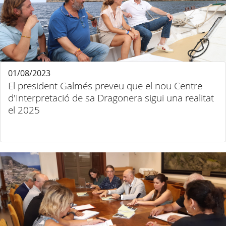
01/08/2023
El president Galmés preveu que el nou Centre
d'Interpretació de sa Dragonera sigui una realitat
el 2025