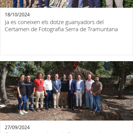
18/10/2024
Ja es coneixen els dotze guanyadors del
Certamen de Fotografia Serra de Tramuntana
27/09/2024