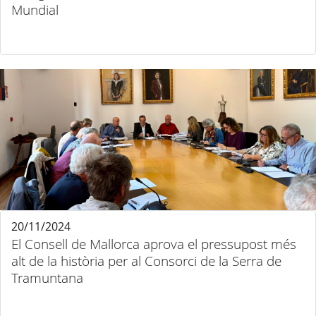
Mundial
20/11/2024
El Consell de Mallorca aprova el pressupost més
alt de la història per al Consorci de la Serra de
Tramuntana