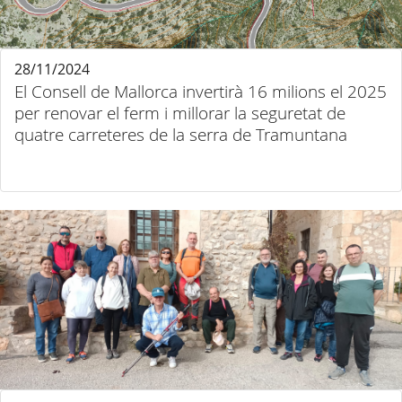
28/11/2024
El Consell de Mallorca invertirà 16 milions el 2025
per renovar el ferm i millorar la seguretat de
quatre carreteres de la serra de Tramuntana