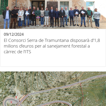
09/12/2024
El Consorci Serra de Tramuntana disposarà d’1,8
milions d’euros per al sanejament forestal a
càrrec de l’ITS