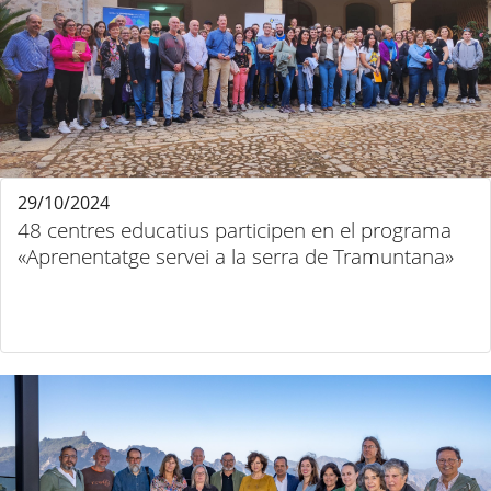
29/10/2024
48 centres educatius participen en el programa
«Aprenentatge servei a la serra de Tramuntana»