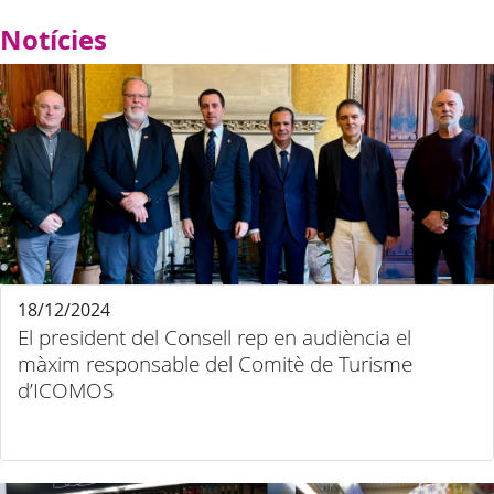
Notícies
18/12/2024
El president del Consell rep en audiència el
màxim responsable del Comitè de Turisme
d’ICOMOS