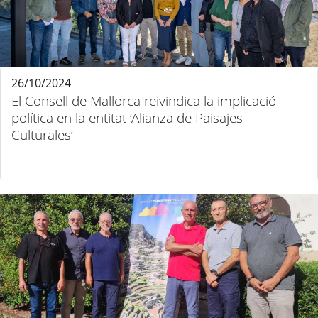
26/10/2024
El Consell de Mallorca reivindica la implicació
política en la entitat ‘Alianza de Paisajes
Culturales’