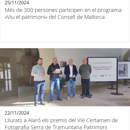
25/11/2024
Més de 300 persones participen en el programa
«Viu el patrimoni» del Consell de Mallorca
22/11/2024
Lliurats a Alaró els premis del VIè Certamen de
Fotografia Serra de Tramuntana Patrimoni