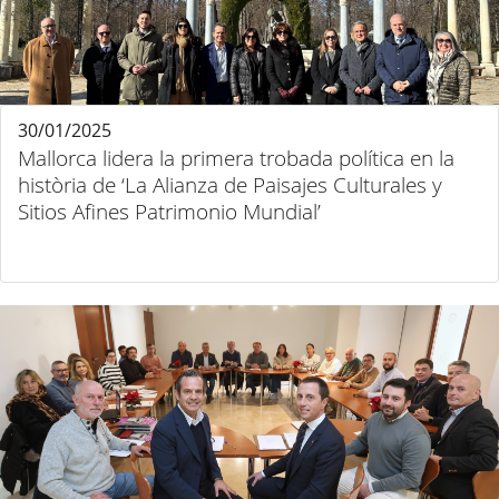
30/01/2025
Mallorca lidera la primera trobada política en la
història de ‘La Alianza de Paisajes Culturales y
Sitios Afines Patrimonio Mundial’