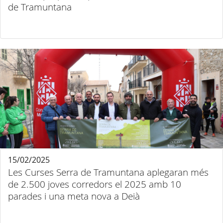
de Tramuntana
15/02/2025
Les Curses Serra de Tramuntana aplegaran més
de 2.500 joves corredors el 2025 amb 10
parades i una meta nova a Deià