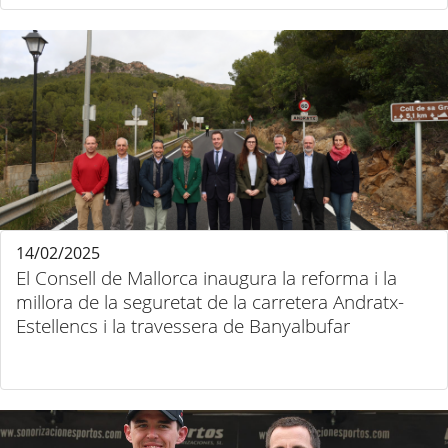
14/02/2025
El Consell de Mallorca inaugura la reforma i la
millora de la seguretat de la carretera Andratx-
Estellencs i la travessera de Banyalbufar