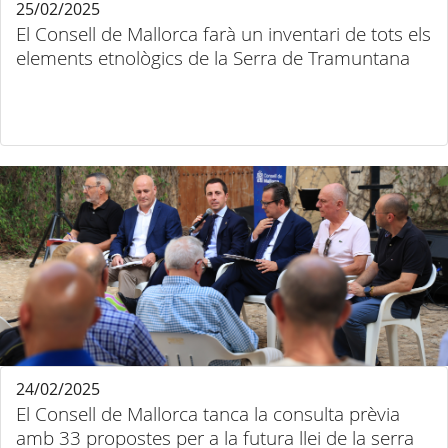
25/02/2025
El Consell de Mallorca farà un inventari de tots els
elements etnològics de la Serra de Tramuntana
24/02/2025
El Consell de Mallorca tanca la consulta prèvia
amb 33 propostes per a la futura llei de la serra