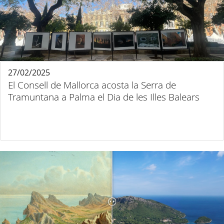
27/02/2025
El Consell de Mallorca acosta la Serra de
Tramuntana a Palma el Dia de les Illes Balears