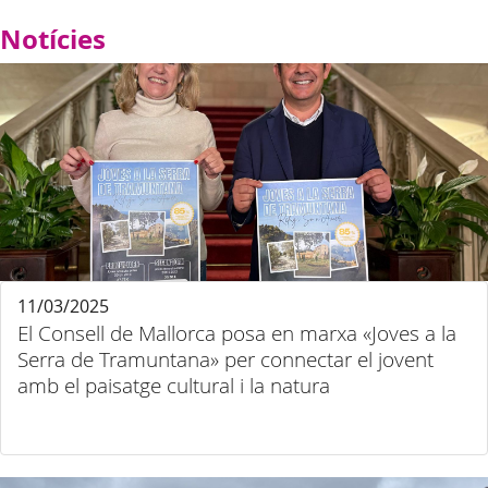
Notícies
11/03/2025
El Consell de Mallorca posa en marxa «Joves a la
Serra de Tramuntana» per connectar el jovent
amb el paisatge cultural i la natura