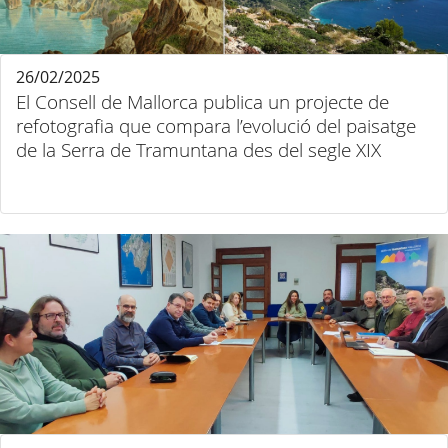
26/02/2025
El Consell de Mallorca publica un projecte de
refotografia que compara l’evolució del paisatge
de la Serra de Tramuntana des del segle XIX