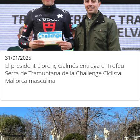
31/01/2025
El president Llorenç Galmés entrega el Trofeu
Serra de Tramuntana de la Challenge Ciclista
Mallorca masculina