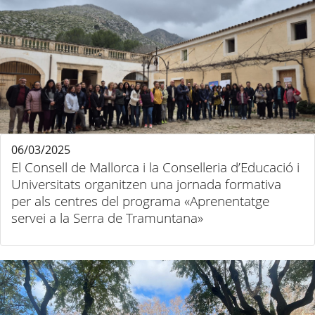
06/03/2025
El Consell de Mallorca i la Conselleria d’Educació i
Universitats organitzen una jornada formativa
per als centres del programa «Aprenentatge
servei a la Serra de Tramuntana»