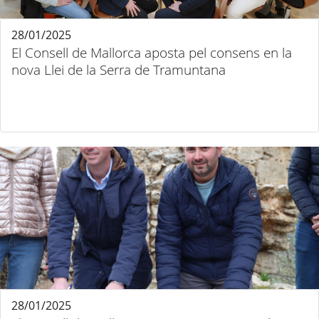
28/01/2025
El Consell de Mallorca aposta pel consens en la
nova Llei de la Serra de Tramuntana
28/01/2025