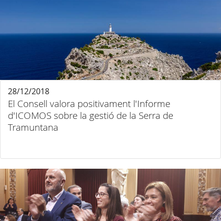
28/12/2018
El Consell valora positivament l'Informe
d'ICOMOS sobre la gestió de la Serra de
Tramuntana