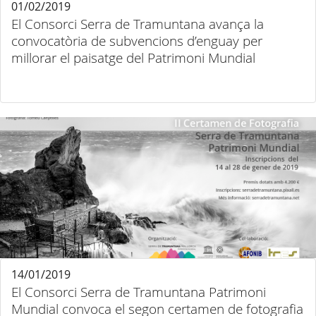
01/02/2019
El Consorci Serra de Tramuntana avança la
convocatòria de subvencions d’enguay per
millorar el paisatge del Patrimoni Mundial
14/01/2019
El Consorci Serra de Tramuntana Patrimoni
Mundial convoca el segon certamen de fotografia