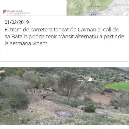
01/02/2019
El tram de carretera tancat de Caimari al coll de
sa Batalla podria tenir trànsit alternatiu a partir de
la setmana vinent