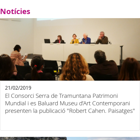
Notícies
21/02/2019
El Consorci Serra de Tramuntana Patrimoni
Mundial i es Baluard Museu d’Art Contemporani
presenten la publicació "Robert Cahen. Paisatges"