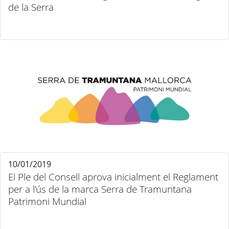
de la Serra
10/01/2019
El Ple del Consell aprova inicialment el Reglament
per a l’ús de la marca Serra de Tramuntana
Patrimoni Mundial