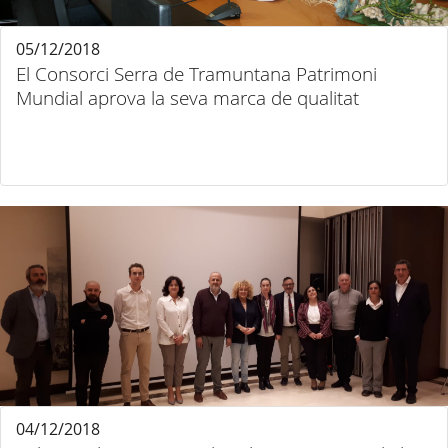
05/12/2018
El Consorci Serra de Tramuntana Patrimoni
Mundial aprova la seva marca de qualitat
04/12/2018