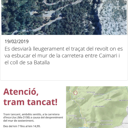
19/02/2019
Es desviarà lleugerament el traçat del revolt on es
va esbucar el mur de la carretera entre Caimari i
el coll de sa Batalla