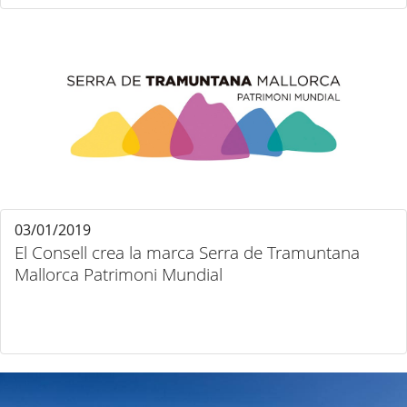
03/01/2019
El Consell crea la marca Serra de Tramuntana
Mallorca Patrimoni Mundial