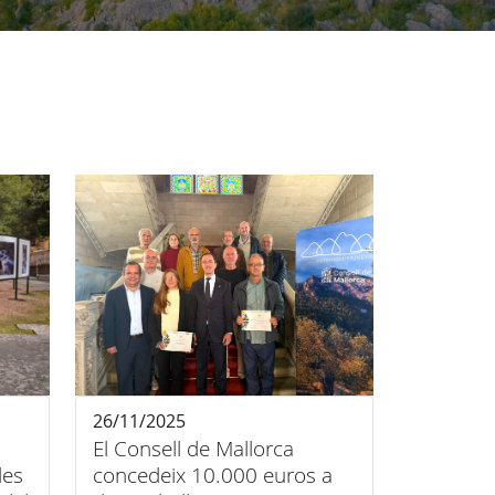
26/11/2025
El Consell de Mallorca
les
concedeix 10.000 euros a