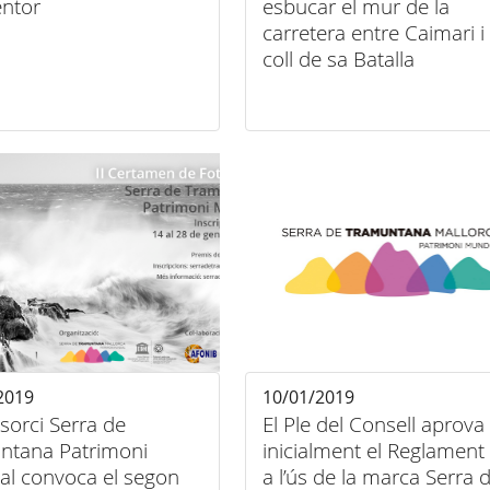
ntor
esbucar el mur de la
carretera entre Caimari i 
coll de sa Batalla
2019
10/01/2019
sorci Serra de
El Ple del Consell aprova
ntana Patrimoni
inicialment el Reglament
al convoca el segon
a l’ús de la marca Serra 