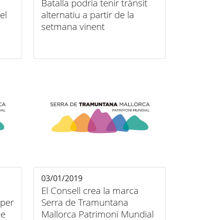
Batalla podria tenir trànsit
el
alternatiu a partir de la
setmana vinent
03/01/2019
El Consell crea la marca
 per
Serra de Tramuntana
de
Mallorca Patrimoni Mundial