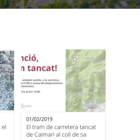
01/02/2019
 el
El tram de carretera tancat
de Caimari al coll de sa