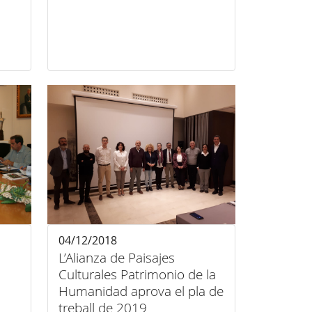
04/12/2018
L’Alianza de Paisajes
Culturales Patrimonio de la
Humanidad aprova el pla de
treball de 2019