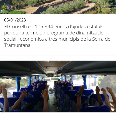
05/01/2023
El Consell rep 105.834 euros d’ajudes estatals
per dur a terme un programa de dinamització
social i econòmica a tres municipis de la Serra de
Tramuntana