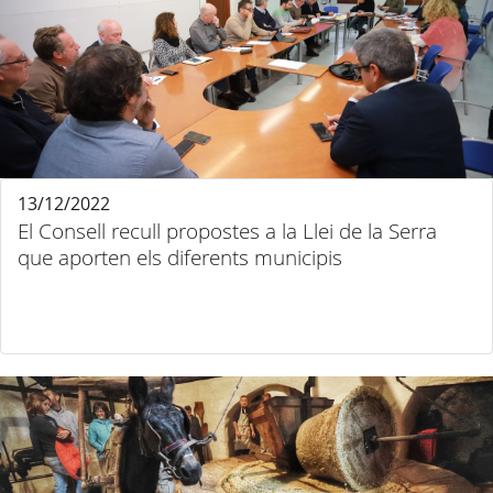
13/12/2022
El Consell recull propostes a la Llei de la Serra
que aporten els diferents municipis