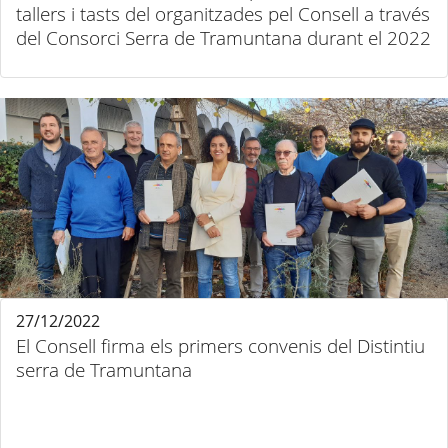
tallers i tasts del organitzades pel Consell a través
del Consorci Serra de Tramuntana durant el 2022
27/12/2022
El Consell firma els primers convenis del Distintiu
serra de Tramuntana