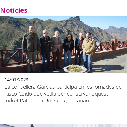
Notícies
14/01/2023
La consellera Garcías participa en les jornades de
Risco Caído que vetlla per conservar aquest
indret Patrimoni Unesco grancanari