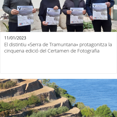
11/01/2023
El distintiu «Serra de Tramuntana» protagonitza la
cinquena edició del Certamen de Fotografia