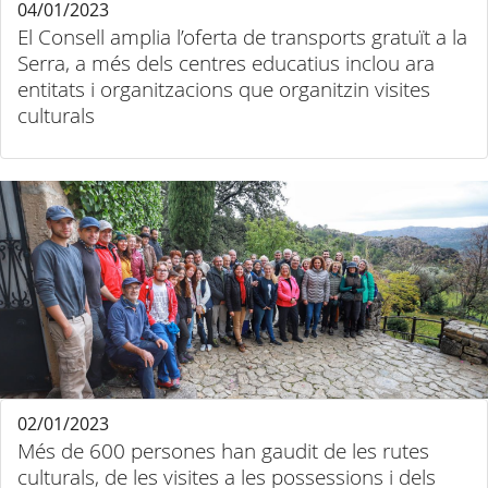
04/01/2023
El Consell amplia l’oferta de transports gratuït a la
Serra, a més dels centres educatius inclou ara
entitats i organitzacions que organitzin visites
culturals
02/01/2023
Més de 600 persones han gaudit de les rutes
culturals, de les visites a les possessions i dels