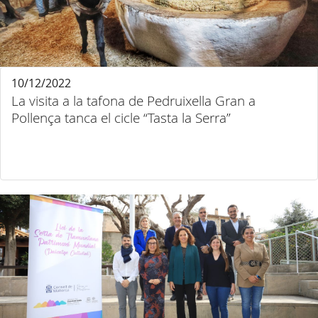
10/12/2022
La visita a la tafona de Pedruixella Gran a
Pollença tanca el cicle “Tasta la Serra”