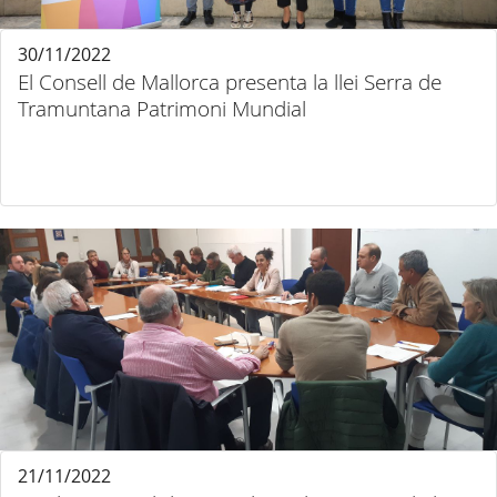
30/11/2022
El Consell de Mallorca presenta la llei Serra de
Tramuntana Patrimoni Mundial
21/11/2022