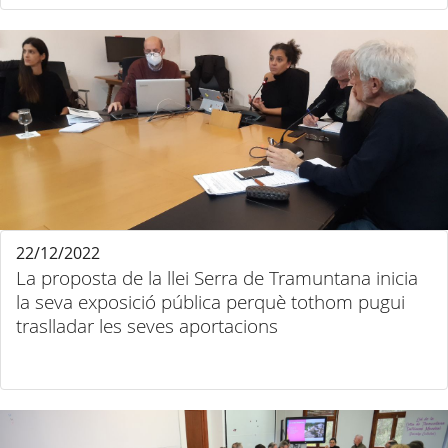
22/12/2022
La proposta de la llei Serra de Tramuntana inicia
la seva exposició pública perquè tothom pugui
traslladar les seves aportacions