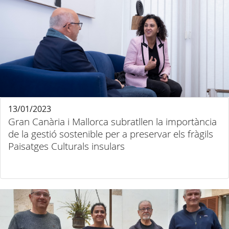
13/01/2023
Gran Canària i Mallorca subratllen la importància
de la gestió sostenible per a preservar els fràgils
Paisatges Culturals insulars