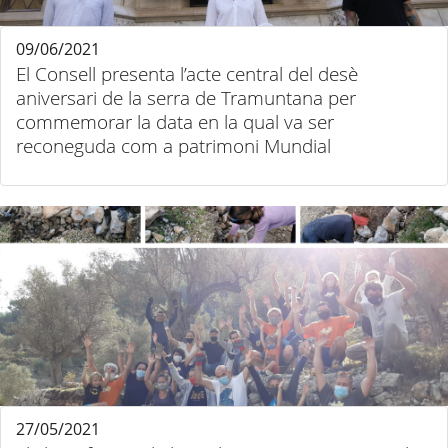
09/06/2021
El Consell presenta l’acte central del desè
aniversari de la serra de Tramuntana per
commemorar la data en la qual va ser
reconeguda com a patrimoni Mundial
27/05/2021