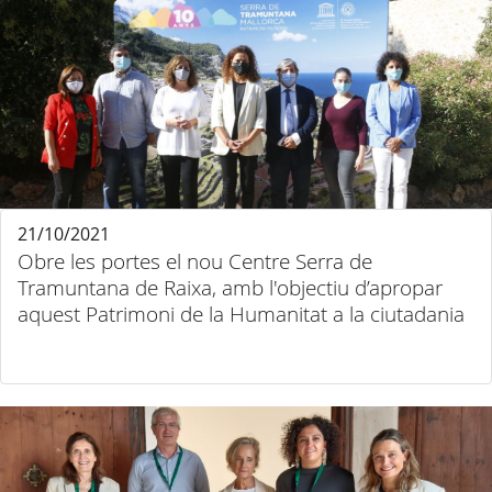
21/10/2021
Obre les portes el nou Centre Serra de
Tramuntana de Raixa, amb l'objectiu d’apropar
aquest Patrimoni de la Humanitat a la ciutadania