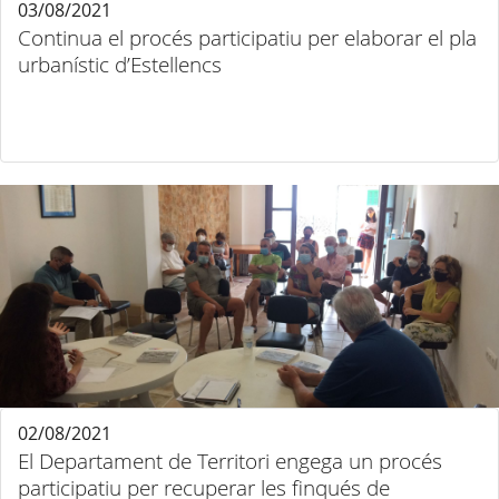
03/08/2021
Continua el procés participatiu per elaborar el pla
urbanístic d’Estellencs
02/08/2021
El Departament de Territori engega un procés
participatiu per recuperar les finqués de