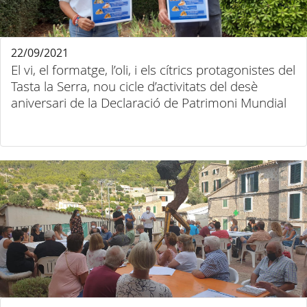
22/09/2021
El vi, el formatge, l’oli, i els cítrics protagonistes del
Tasta la Serra, nou cicle d’activitats del desè
aniversari de la Declaració de Patrimoni Mundial