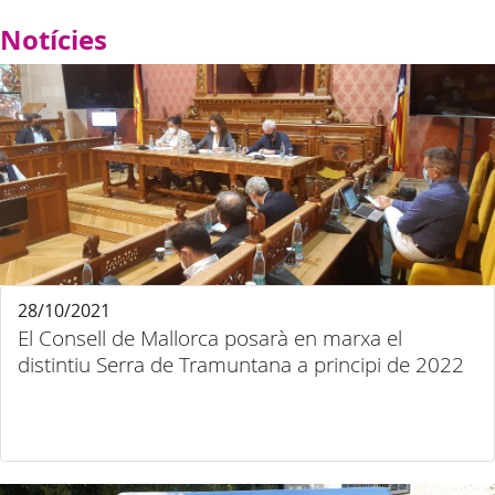
Notícies
28/10/2021
El Consell de Mallorca posarà en marxa el
distintiu Serra de Tramuntana a principi de 2022