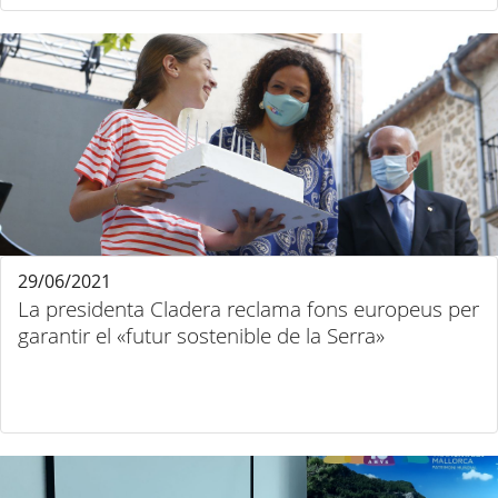
29/06/2021
La presidenta Cladera reclama fons europeus per
garantir el «futur sostenible de la Serra»