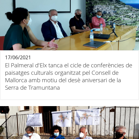
17/06/2021
El Palmeral d'Elx tanca el cicle de conferències de
paisatges culturals organitzat pel Consell de
Mallorca amb motiu del desè aniversari de la
Serra de Tramuntana