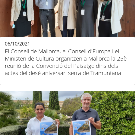
06/10/2021
El Consell de Mallorca, el Consell d'Europa i el
Ministeri de Cultura organitzen a Mallorca la 25è
reunió de la Convenció del Paisatge dins dels
actes del desè aniversari serra de Tramuntana