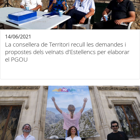
14/06/2021
La consellera de Territori recull les demandes i
propostes dels veïnats d'Estellencs per elaborar
el PGOU