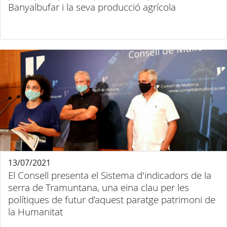
Banyalbufar i la seva producció agrícola
13/07/2021
El Consell presenta el Sistema d'indicadors de la
serra de Tramuntana, una eina clau per les
polítiques de futur d’aquest paratge patrimoni de
la Humanitat