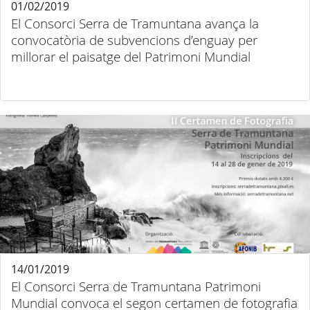
01/02/2019
El Consorci Serra de Tramuntana avança la
convocatòria de subvencions d’enguay per
millorar el paisatge del Patrimoni Mundial
14/01/2019
El Consorci Serra de Tramuntana Patrimoni
Mundial convoca el segon certamen de fotografia