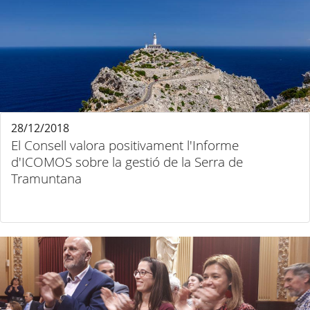
28/12/2018
El Consell valora positivament l'Informe
d'ICOMOS sobre la gestió de la Serra de
Tramuntana