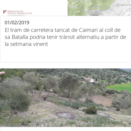
01/02/2019
El tram de carretera tancat de Caimari al coll de
sa Batalla podria tenir trànsit alternatiu a partir de
la setmana vinent