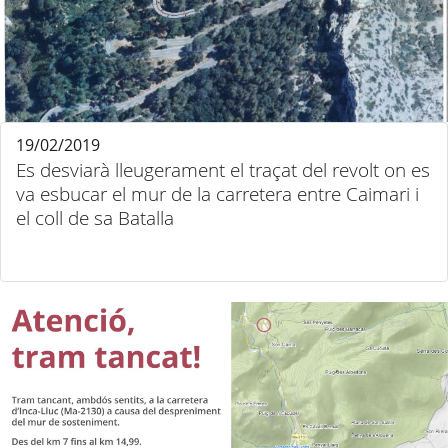
19/02/2019
Es desviarà lleugerament el traçat del revolt on es
va esbucar el mur de la carretera entre Caimari i
el coll de sa Batalla