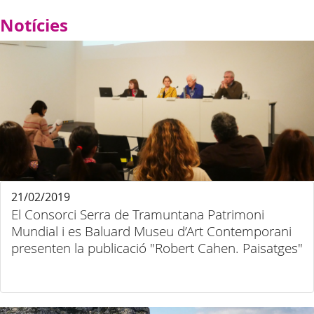
Notícies
21/02/2019
El Consorci Serra de Tramuntana Patrimoni
Mundial i es Baluard Museu d’Art Contemporani
presenten la publicació "Robert Cahen. Paisatges"