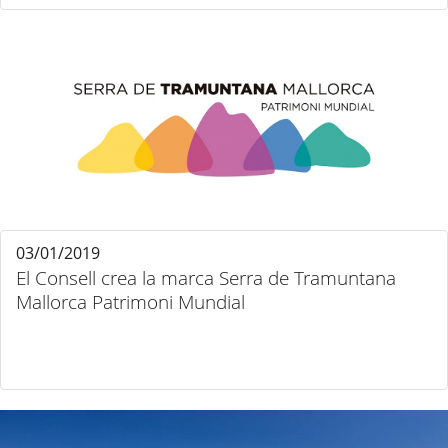
03/01/2019
El Consell crea la marca Serra de Tramuntana
Mallorca Patrimoni Mundial