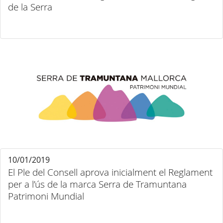
de la Serra
10/01/2019
El Ple del Consell aprova inicialment el Reglament
per a l’ús de la marca Serra de Tramuntana
Patrimoni Mundial