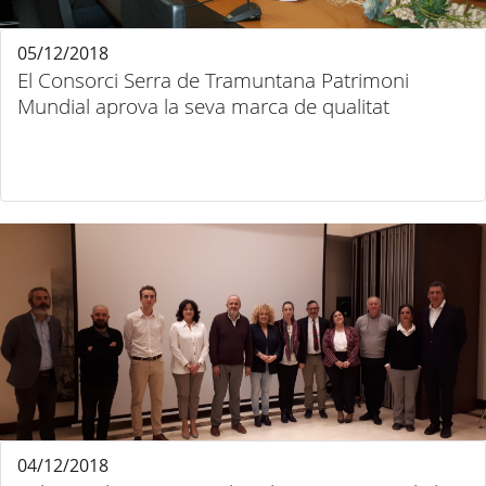
05/12/2018
El Consorci Serra de Tramuntana Patrimoni
Mundial aprova la seva marca de qualitat
04/12/2018