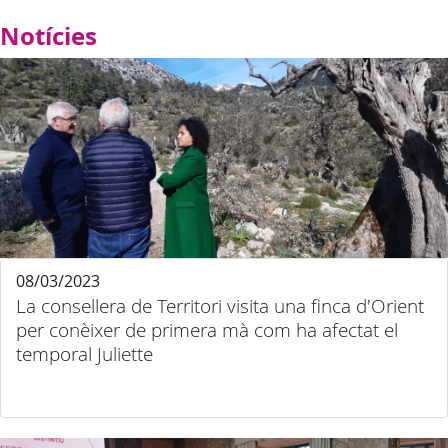
Notícies
08/03/2023
La consellera de Territori visita una finca d'Orient
per conèixer de primera mà com ha afectat el
temporal Juliette