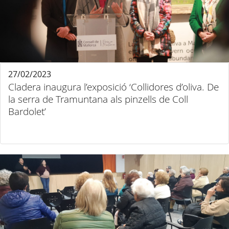
27/02/2023
Cladera inaugura l’exposició ‘Collidores d’oliva. De
la serra de Tramuntana als pinzells de Coll
Bardolet’