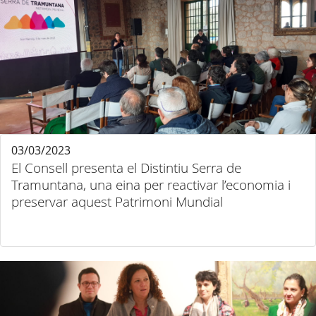
03/03/2023
El Consell presenta el Distintiu Serra de
Tramuntana, una eina per reactivar l’economia i
preservar aquest Patrimoni Mundial