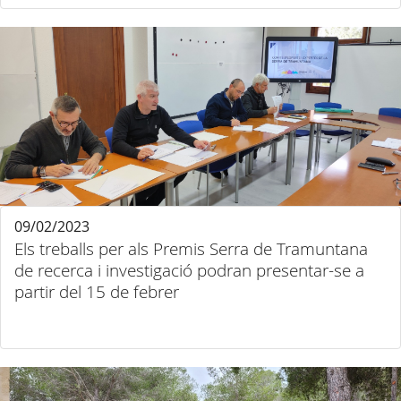
09/02/2023
Els treballs per als Premis Serra de Tramuntana
de recerca i investigació podran presentar-se a
partir del 15 de febrer