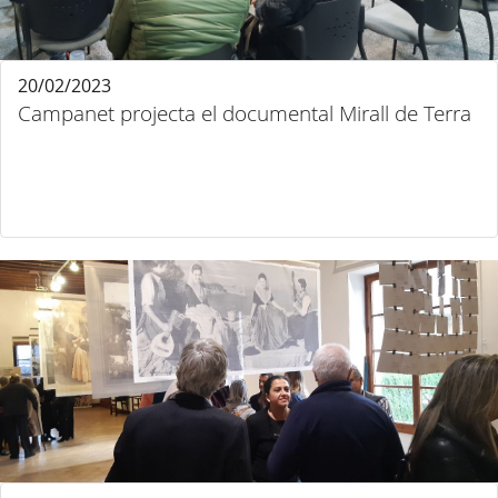
20/02/2023
Campanet projecta el documental Mirall de Terra