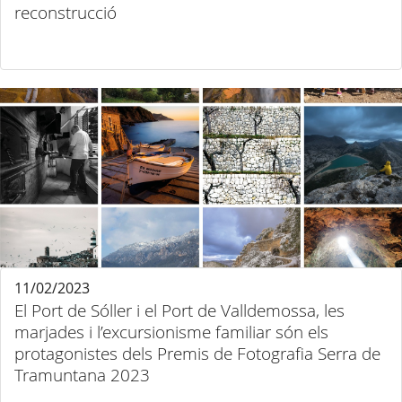
reconstrucció
11/02/2023
El Port de Sóller i el Port de Valldemossa, les
marjades i l’excursionisme familiar són els
protagonistes dels Premis de Fotografia Serra de
Tramuntana 2023