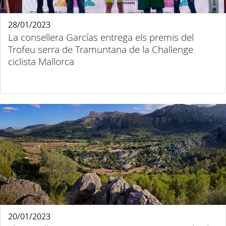
28/01/2023
La consellera Garcías entrega els premis del
Trofeu serra de Tramuntana de la Challenge
ciclista Mallorca
20/01/2023