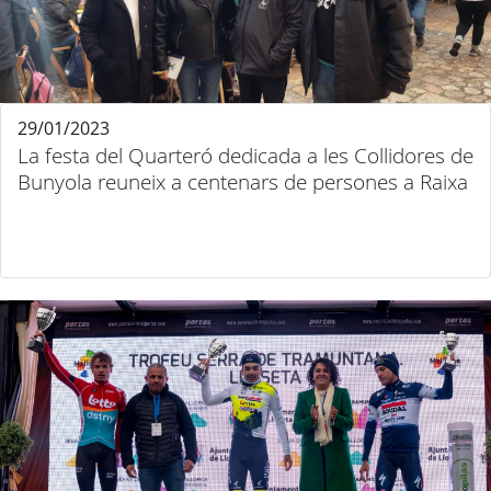
29/01/2023
La festa del Quarteró dedicada a les Collidores de
Bunyola reuneix a centenars de persones a Raixa