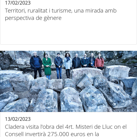
17/02/2023
Territori, ruralitat i turisme, una mirada amb
perspectiva de gènere
13/02/2023
Cladera visita l'obra del 4rt. Misteri de Lluc on el
Consell invertirà 275.000 euros en la