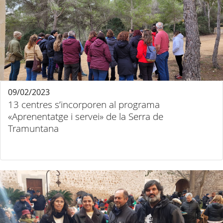
09/02/2023
13 centres s’incorporen al programa
«Aprenentatge i servei» de la Serra de
Tramuntana