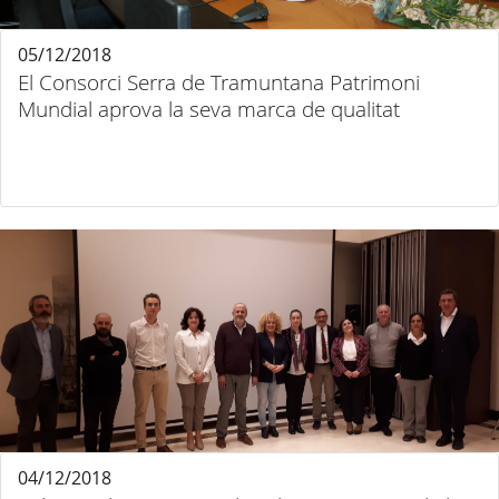
05/12/2018
El Consorci Serra de Tramuntana Patrimoni
Mundial aprova la seva marca de qualitat
04/12/2018