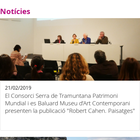
Notícies
21/02/2019
El Consorci Serra de Tramuntana Patrimoni
Mundial i es Baluard Museu d’Art Contemporani
presenten la publicació "Robert Cahen. Paisatges"