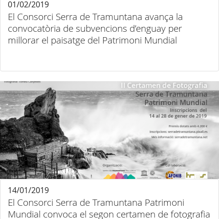
01/02/2019
El Consorci Serra de Tramuntana avança la
convocatòria de subvencions d’enguay per
millorar el paisatge del Patrimoni Mundial
14/01/2019
El Consorci Serra de Tramuntana Patrimoni
Mundial convoca el segon certamen de fotografia