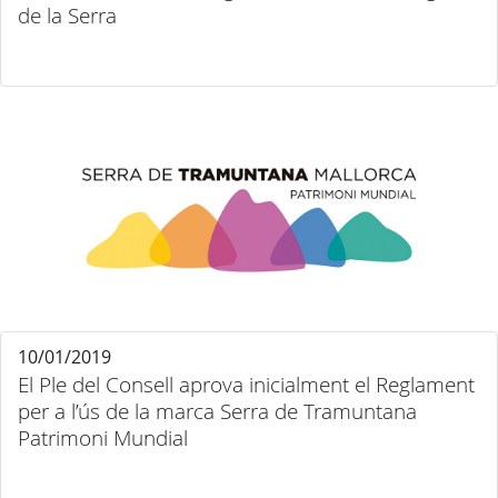
de la Serra
10/01/2019
El Ple del Consell aprova inicialment el Reglament
per a l’ús de la marca Serra de Tramuntana
Patrimoni Mundial