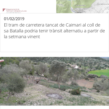
01/02/2019
El tram de carretera tancat de Caimari al coll de
sa Batalla podria tenir trànsit alternatiu a partir de
la setmana vinent