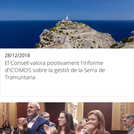
28/12/2018
El Consell valora positivament l'Informe
d'ICOMOS sobre la gestió de la Serra de
Tramuntana