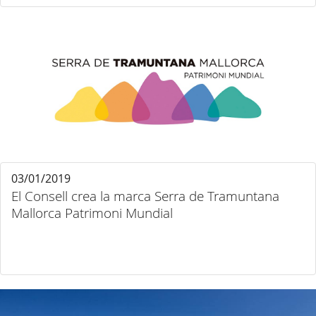
03/01/2019
El Consell crea la marca Serra de Tramuntana
Mallorca Patrimoni Mundial