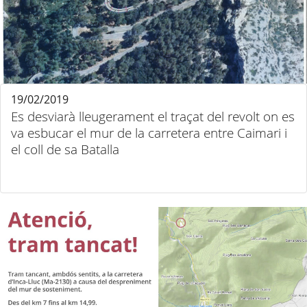
19/02/2019
Es desviarà lleugerament el traçat del revolt on es
va esbucar el mur de la carretera entre Caimari i
el coll de sa Batalla