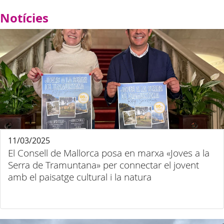
Notícies
11/03/2025
El Consell de Mallorca posa en marxa «Joves a la
Serra de Tramuntana» per connectar el jovent
amb el paisatge cultural i la natura