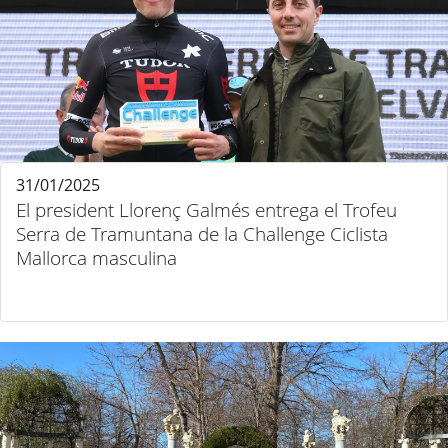
31/01/2025
El president Llorenç Galmés entrega el Trofeu
Serra de Tramuntana de la Challenge Ciclista
Mallorca masculina