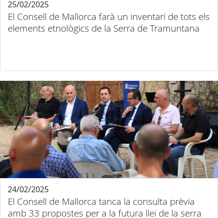
25/02/2025
El Consell de Mallorca farà un inventari de tots els
elements etnològics de la Serra de Tramuntana
24/02/2025
El Consell de Mallorca tanca la consulta prèvia
amb 33 propostes per a la futura llei de la serra