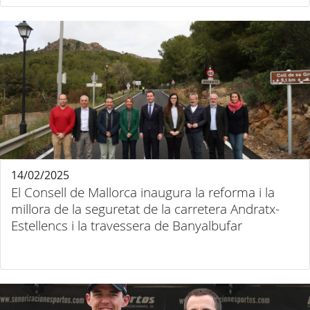
14/02/2025
El Consell de Mallorca inaugura la reforma i la
millora de la seguretat de la carretera Andratx-
Estellencs i la travessera de Banyalbufar