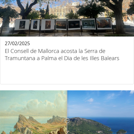
27/02/2025
El Consell de Mallorca acosta la Serra de
Tramuntana a Palma el Dia de les Illes Balears