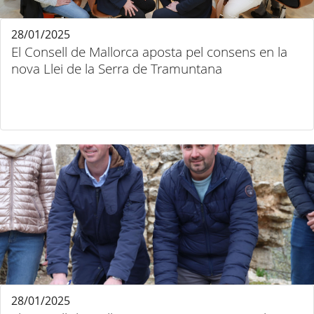
28/01/2025
El Consell de Mallorca aposta pel consens en la
nova Llei de la Serra de Tramuntana
28/01/2025