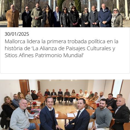
30/01/2025
Mallorca lidera la primera trobada política en la
història de ‘La Alianza de Paisajes Culturales y
Sitios Afines Patrimonio Mundial’