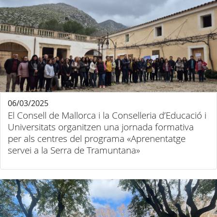
06/03/2025
El Consell de Mallorca i la Conselleria d’Educació i
Universitats organitzen una jornada formativa
per als centres del programa «Aprenentatge
servei a la Serra de Tramuntana»