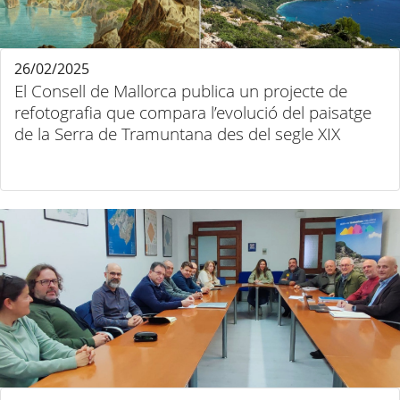
26/02/2025
El Consell de Mallorca publica un projecte de
refotografia que compara l’evolució del paisatge
de la Serra de Tramuntana des del segle XIX