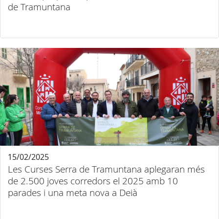
de Tramuntana
15/02/2025
Les Curses Serra de Tramuntana aplegaran més
de 2.500 joves corredors el 2025 amb 10
parades i una meta nova a Deià