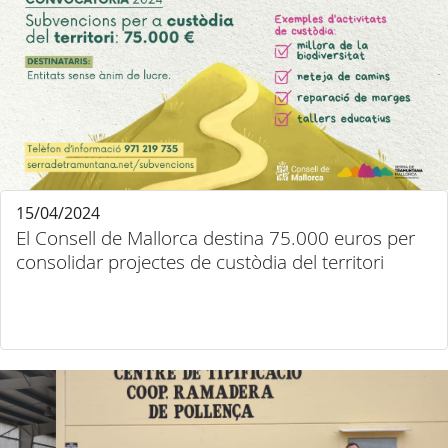
15/04/2024
El Consell de Mallorca destina 75.000 euros per
consolidar projectes de custòdia del territori