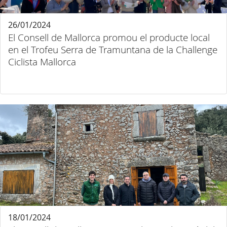
26/01/2024
El Consell de Mallorca promou el producte local
en el Trofeu Serra de Tramuntana de la Challenge
Ciclista Mallorca
18/01/2024