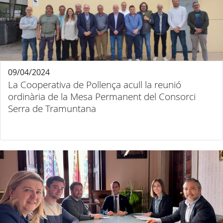
09/04/2024
La Cooperativa de Pollença acull la reunió
ordinària de la Mesa Permanent del Consorci
Serra de Tramuntana