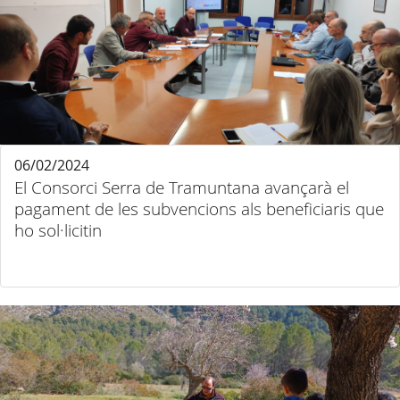
06/02/2024
El Consorci Serra de Tramuntana avançarà el
pagament de les subvencions als beneficiaris que
ho sol·licitin