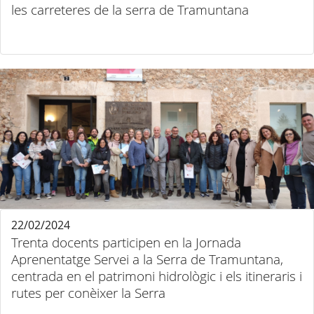
les carreteres de la serra de Tramuntana
22/02/2024
Trenta docents participen en la Jornada
Aprenentatge Servei a la Serra de Tramuntana,
centrada en el patrimoni hidrològic i els itineraris i
rutes per conèixer la Serra