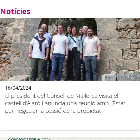
Notícies
16/04/2024
El president del Consell de Mallorca visita el
castell d’Alaró i anuncia una reunió amb l’Estat
per negociar la cessió de la propietat