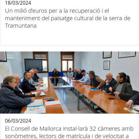
18/03/2024
Un milió d’euros per a la recuperació i el
manteniment del paisatge cultural de la serra de
Tramuntana
06/03/2024
El Consell de Mallorca instal·larà 32 càmeres amb
sonòmetres, lectors de matrícula i de velocitat a