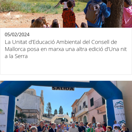
05/02/2024
La Unitat d’Educació Ambiental del Consell de
Mallorca posa en marxa una altra edició d’Una nit
a la Serra