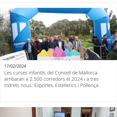
17/02/2024
Les curses infantils del Consell de Mallorca
arribaran a 2.500 corredors el 2024 i a tres
indrets nous: Esporles, Estellencs i Pollença