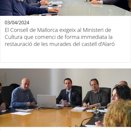
03/04/2024
El Consell de Mallorca exigeix al Ministeri de
Cultura que comenci de forma immediata la
restauració de les murades del castell d’Alaró