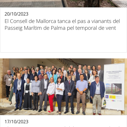
20/10/2023
El Consell de Mallorca tanca el pas a vianants del
Passeig Marítim de Palma pel temporal de vent
17/10/2023