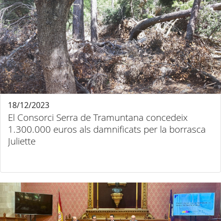
18/12/2023
El Consorci Serra de Tramuntana concedeix
1.300.000 euros als damnificats per la borrasca
Juliette