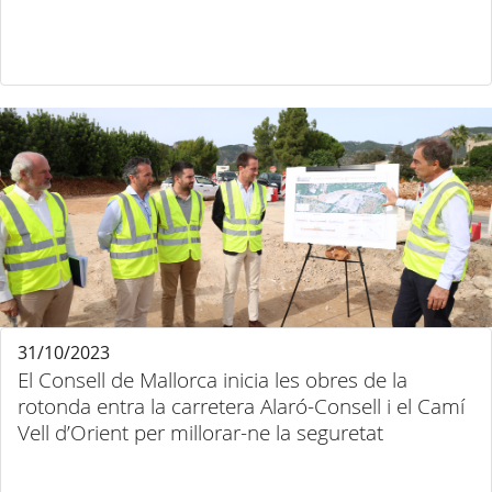
31/10/2023
El Consell de Mallorca inicia les obres de la
rotonda entra la carretera Alaró-Consell i el Camí
Vell d’Orient per millorar-ne la seguretat