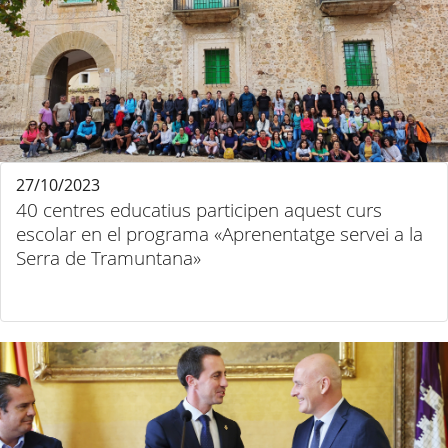
27/10/2023
40 centres educatius participen aquest curs
escolar en el programa «Aprenentatge servei a la
Serra de Tramuntana»