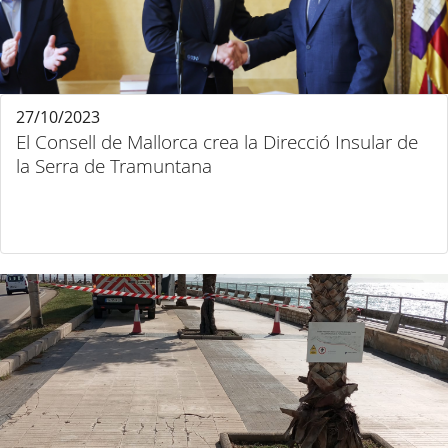
27/10/2023
El Consell de Mallorca crea la Direcció Insular de
la Serra de Tramuntana