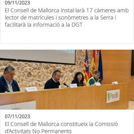
09/11/2023
El Consell de Mallorca instal·larà 17 càmeres amb
lector de matrícules i sonòmetres a la Serra i
facilitarà la informació a la DGT
07/11/2023
El Consell de Mallorca constitueix la Comissió
d’Activitats No Permanents