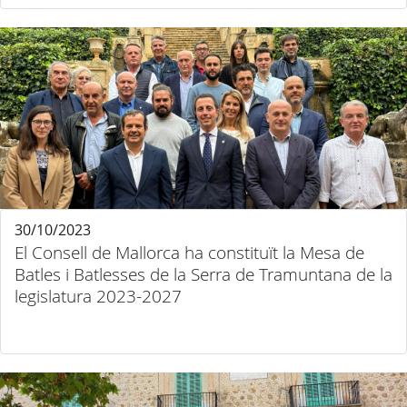
30/10/2023
El Consell de Mallorca ha constituït la Mesa de
Batles i Batlesses de la Serra de Tramuntana de la
legislatura 2023-2027