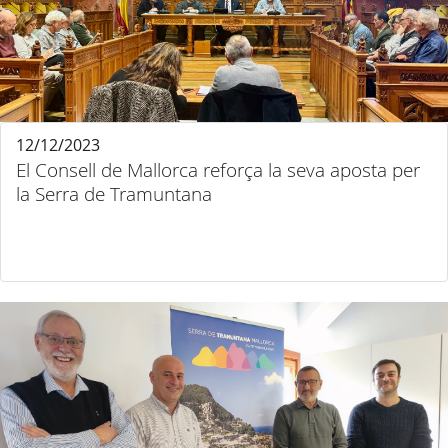
12/12/2023
El Consell de Mallorca reforça la seva aposta per
la Serra de Tramuntana