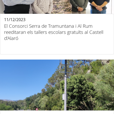
11/12/2023
El Consorci Serra de Tramuntana i Al Rum
reeditaran els tallers escolars gratuïts al Castell
d’Alaró