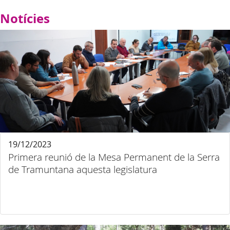
Notícies
19/12/2023
Primera reunió de la Mesa Permanent de la Serra
de Tramuntana aquesta legislatura