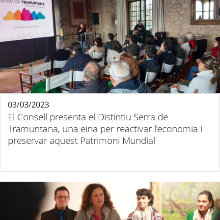
03/03/2023
El Consell presenta el Distintiu Serra de
Tramuntana, una eina per reactivar l’economia i
preservar aquest Patrimoni Mundial