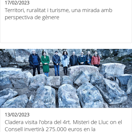
17/02/2023
Territori, ruralitat i turisme, una mirada amb
perspectiva de gènere
13/02/2023
Cladera visita l'obra del 4rt. Misteri de Lluc on el
Consell invertirà 275.000 euros en la