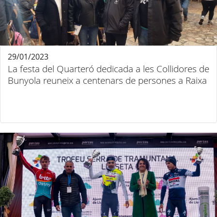
29/01/2023
La festa del Quarteró dedicada a les Collidores de
Bunyola reuneix a centenars de persones a Raixa