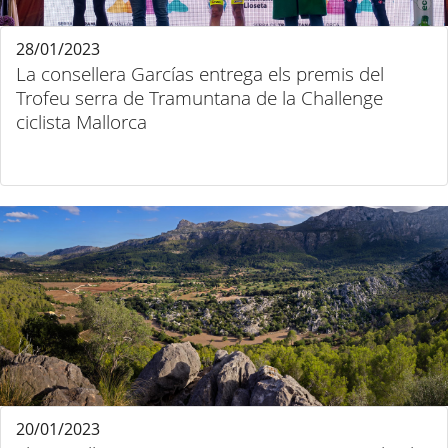
28/01/2023
La consellera Garcías entrega els premis del
Trofeu serra de Tramuntana de la Challenge
ciclista Mallorca
20/01/2023