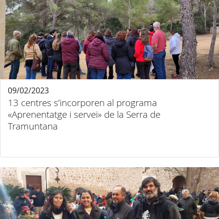
09/02/2023
13 centres s’incorporen al programa
«Aprenentatge i servei» de la Serra de
Tramuntana