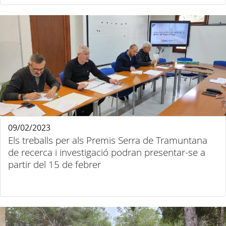
09/02/2023
Els treballs per als Premis Serra de Tramuntana
de recerca i investigació podran presentar-se a
partir del 15 de febrer