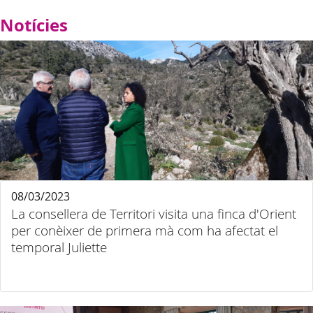
Notícies
08/03/2023
La consellera de Territori visita una finca d'Orient
per conèixer de primera mà com ha afectat el
temporal Juliette