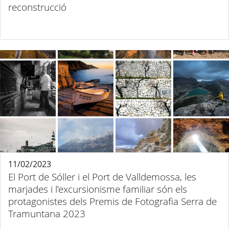
reconstrucció
11/02/2023
El Port de Sóller i el Port de Valldemossa, les
marjades i l’excursionisme familiar són els
protagonistes dels Premis de Fotografia Serra de
Tramuntana 2023