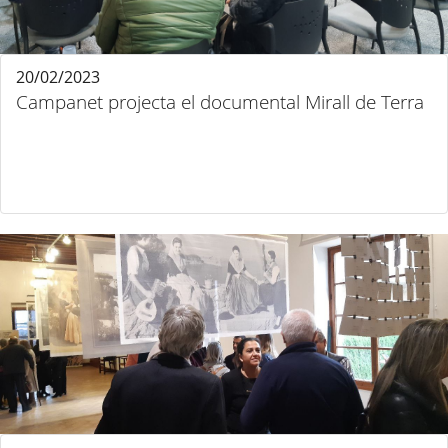
20/02/2023
Campanet projecta el documental Mirall de Terra