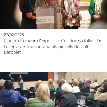
27/02/2023
Cladera inaugura l’exposició ‘Collidores d’oliva. De
la serra de Tramuntana als pinzells de Coll
Bardolet’