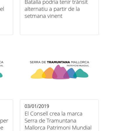
Batalla podria tenir trànsit
el
alternatiu a partir de la
setmana vinent
03/01/2019
El Consell crea la marca
 per
Serra de Tramuntana
de
Mallorca Patrimoni Mundial