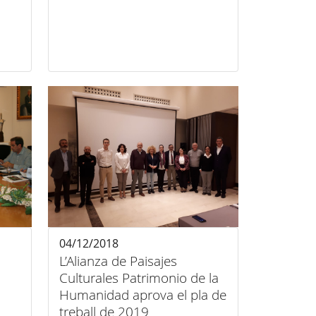
04/12/2018
L’Alianza de Paisajes
Culturales Patrimonio de la
Humanidad aprova el pla de
treball de 2019