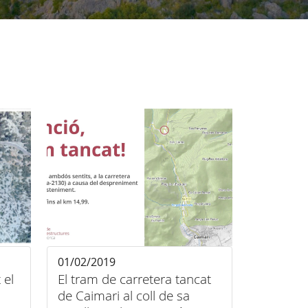
01/02/2019
 el
El tram de carretera tancat
de Caimari al coll de sa