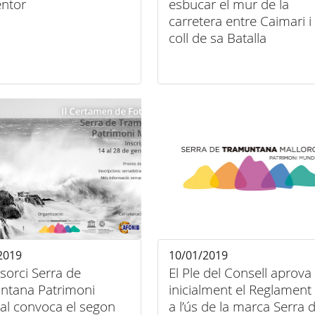
ntor
esbucar el mur de la
carretera entre Caimari i 
coll de sa Batalla
2019
10/01/2019
sorci Serra de
El Ple del Consell aprova
ntana Patrimoni
inicialment el Reglament
al convoca el segon
a l’ús de la marca Serra 