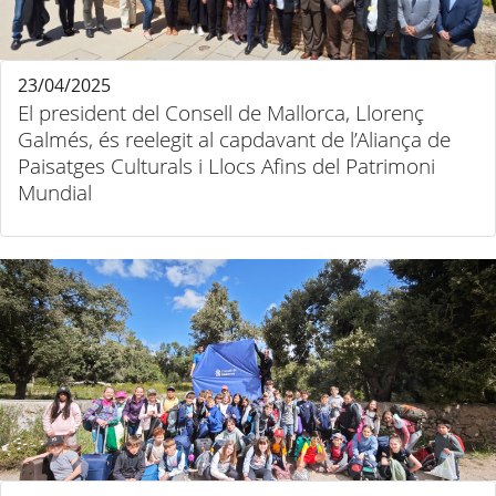
23/04/2025
El president del Consell de Mallorca, Llorenç
Galmés, és reelegit al capdavant de l’Aliança de
Paisatges Culturals i Llocs Afins del Patrimoni
Mundial