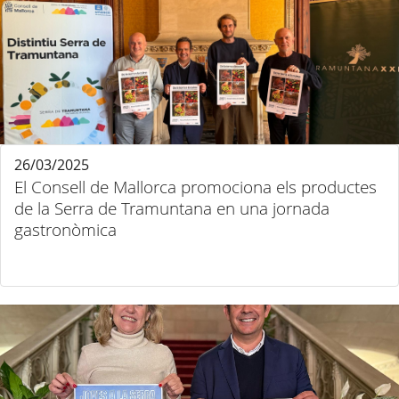
26/03/2025
El Consell de Mallorca promociona els productes
de la Serra de Tramuntana en una jornada
gastronòmica