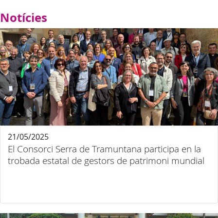
Notícies
21/05/2025
El Consorci Serra de Tramuntana participa en la
trobada estatal de gestors de patrimoni mundial