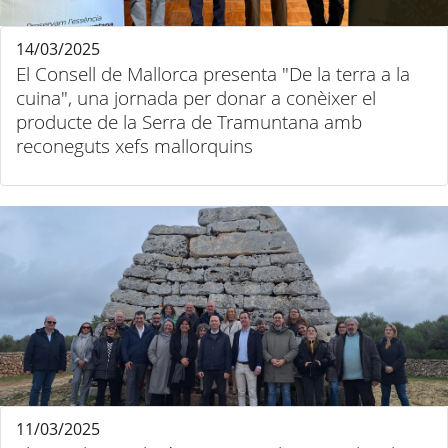
14/03/2025
El Consell de Mallorca presenta "De la terra a la
cuina", una jornada per donar a conèixer el
producte de la Serra de Tramuntana amb
reconeguts xefs mallorquins
11/03/2025