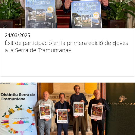
24/03/2025
Èxit de participació en la primera edició de «Joves
a la Serra de Tramuntana»