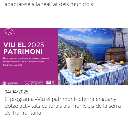
adaptar-se a la realitat dels municipis
04/04/2025
El programa «Viu el patrimoni» oferirà enguany
dotze activitats culturals als municipis de la serra
de Tramuntana