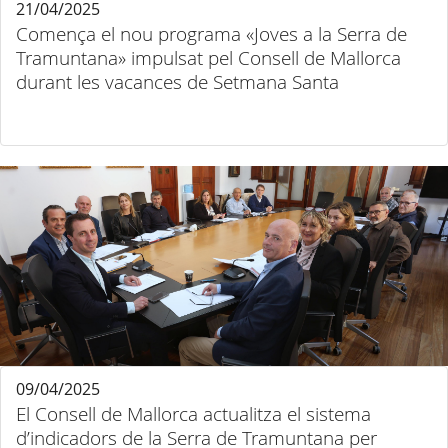
21/04/2025
Comença el nou programa «Joves a la Serra de
Tramuntana» impulsat pel Consell de Mallorca
durant les vacances de Setmana Santa
09/04/2025
El Consell de Mallorca actualitza el sistema
d’indicadors de la Serra de Tramuntana per