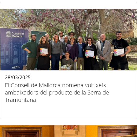
28/03/2025
El Consell de Mallorca nomena vuit xefs
ambaixadors del producte de la Serra de
Tramuntana