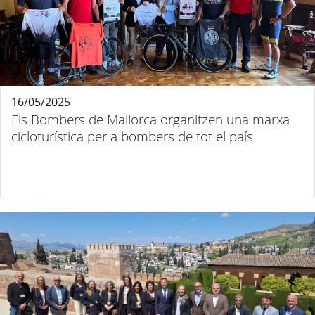
16/05/2025
Els Bombers de Mallorca organitzen una marxa
cicloturística per a bombers de tot el país