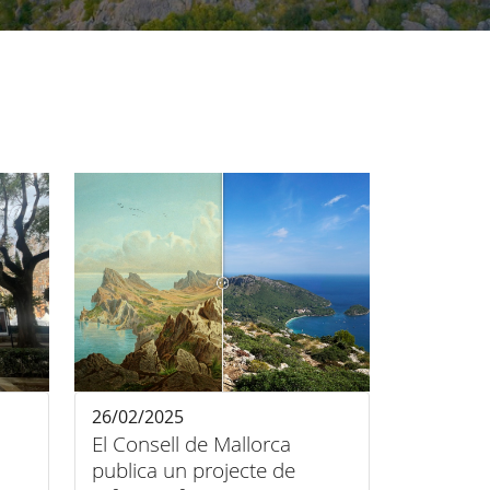
26/02/2025
El Consell de Mallorca
publica un projecte de