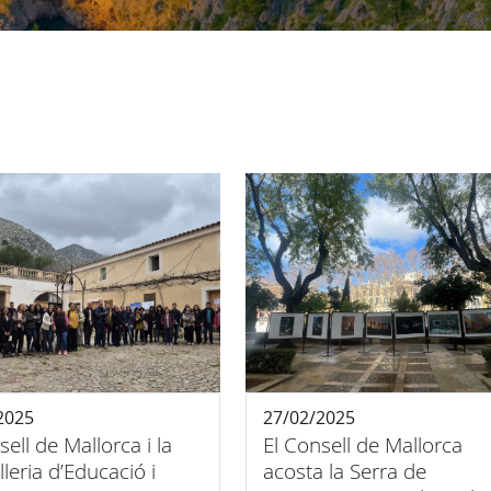
2025
27/02/2025
sell de Mallorca i la
El Consell de Mallorca
leria d’Educació i
acosta la Serra de