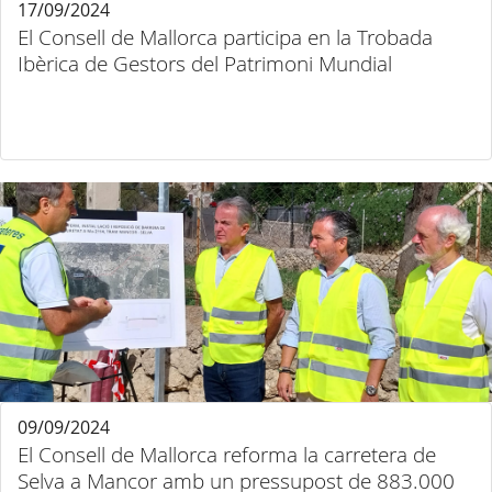
17/09/2024
El Consell de Mallorca participa en la Trobada
Ibèrica de Gestors del Patrimoni Mundial
09/09/2024
El Consell de Mallorca reforma la carretera de
Selva a Mancor amb un pressupost de 883.000