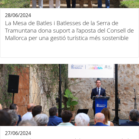
28/06/2024
La Mesa de Batles i Batlesses de la Serra de
Tramuntana dona suport a l’aposta del Consell de
Mallorca per una gestió turística més sostenible
27/06/2024