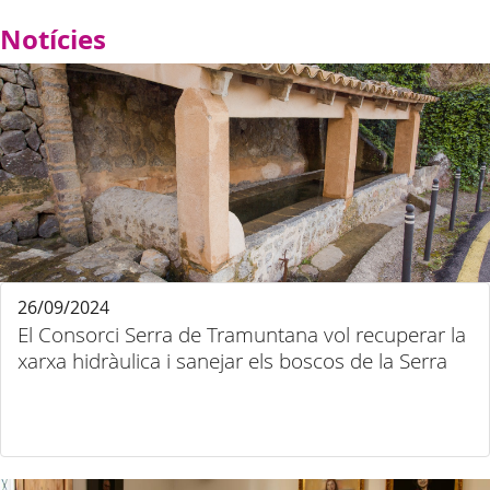
Notícies
26/09/2024
El Consorci Serra de Tramuntana vol recuperar la
xarxa hidràulica i sanejar els boscos de la Serra