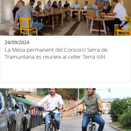
24/09/2024
La Mesa permanent del Consorci Serra de
Tramuntana es reuneix al celler Terra IóN