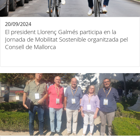
20/09/2024
El president Llorenç Galmés participa en la
Jornada de Mobilitat Sostenible organitzada pel
Consell de Mallorca