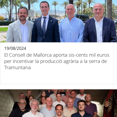
19/08/2024
El Consell de Mallorca aporta sis-cents mil euros
per incentivar la producció agrària a la serra de
Tramuntana