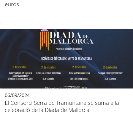
euros
06/09/2024
El Consorci Serra de Tramuntana se suma a la
celebració de la Diada de Mallorca