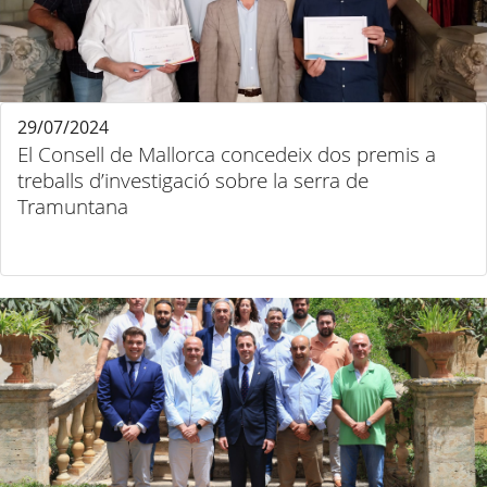
29/07/2024
El Consell de Mallorca concedeix dos premis a
treballs d’investigació sobre la serra de
Tramuntana