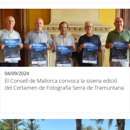
04/09/2024
El Consell de Mallorca convoca la sisena edició
del Certamen de Fotografia Serra de Tramuntana