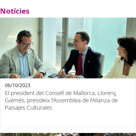
Notícies
06/10/2023
El president del Consell de Mallorca, Llorenç
Galmés, presideix l’Assemblea de l’Alianza de
Paisajes Culturales