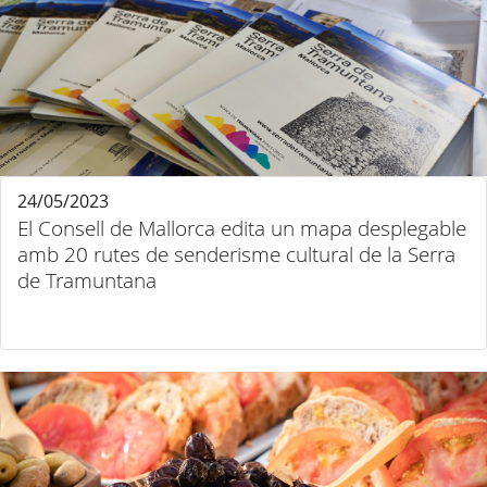
24/05/2023
El Consell de Mallorca edita un mapa desplegable
amb 20 rutes de senderisme cultural de la Serra
de Tramuntana