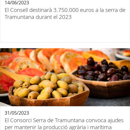
14/06/2023
El Consell destinarà 3.750.000 euros a la serra de
Tramuntana durant el 2023
31/05/2023
El Consorci Serra de Tramuntana convoca ajudes
per mantenir la producció agrària i marítima