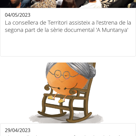
04/05/2023
La consellera de Territori assisteix a l'estrena de la
segona part de la sèrie documental 'A Muntanya'
29/04/2023