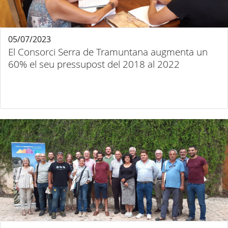
05/07/2023
El Consorci Serra de Tramuntana augmenta un
60% el seu pressupost del 2018 al 2022