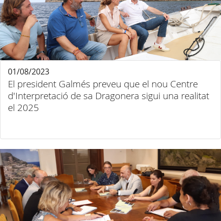
01/08/2023
El president Galmés preveu que el nou Centre
d'Interpretació de sa Dragonera sigui una realitat
el 2025