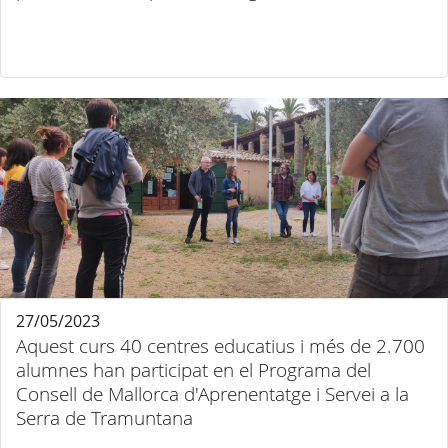
27/05/2023
Aquest curs 40 centres educatius i més de 2.700
alumnes han participat en el Programa del
Consell de Mallorca d'Aprenentatge i Servei a la
Serra de Tramuntana