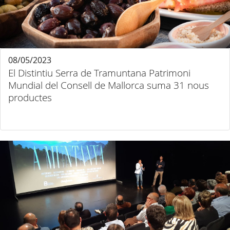
08/05/2023
El Distintiu Serra de Tramuntana Patrimoni
Mundial del Consell de Mallorca suma 31 nous
productes