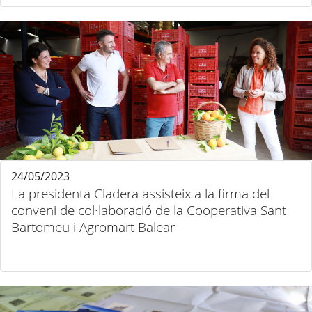
24/05/2023
La presidenta Cladera assisteix a la firma del
conveni de col·laboració de la Cooperativa Sant
Bartomeu i Agromart Balear