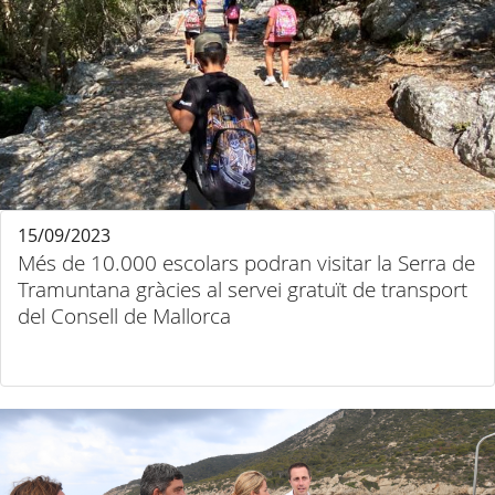
15/09/2023
Més de 10.000 escolars podran visitar la Serra de
Tramuntana gràcies al servei gratuït de transport
del Consell de Mallorca