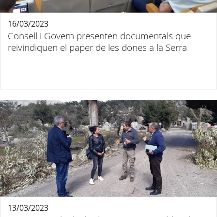
16/03/2023
Consell i Govern presenten documentals que
reivindiquen el paper de les dones a la Serra
13/03/2023