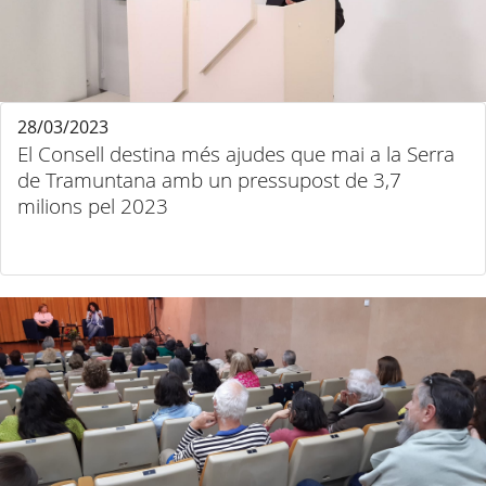
28/03/2023
El Consell destina més ajudes que mai a la Serra
de Tramuntana amb un pressupost de 3,7
milions pel 2023