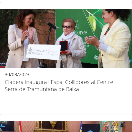
30/03/2023
Cladera inaugura l'Espai Collidores al Centre
Serra de Tramuntana de Raixa