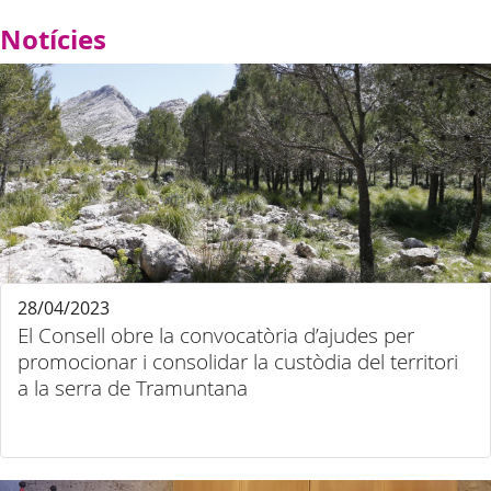
Notícies
28/04/2023
El Consell obre la convocatòria d’ajudes per
promocionar i consolidar la custòdia del territori
a la serra de Tramuntana