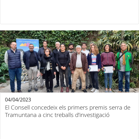
04/04/2023
El Consell concedeix els primers premis serra de
Tramuntana a cinc treballs d’investigació