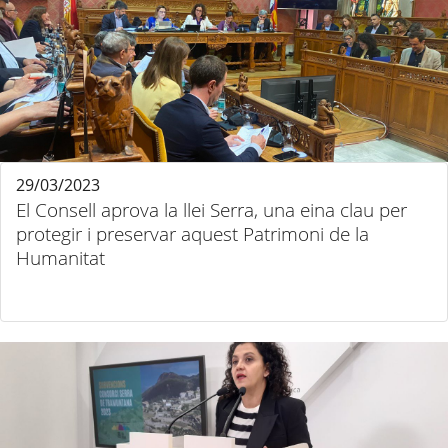
29/03/2023
El Consell aprova la llei Serra, una eina clau per
protegir i preservar aquest Patrimoni de la
Humanitat