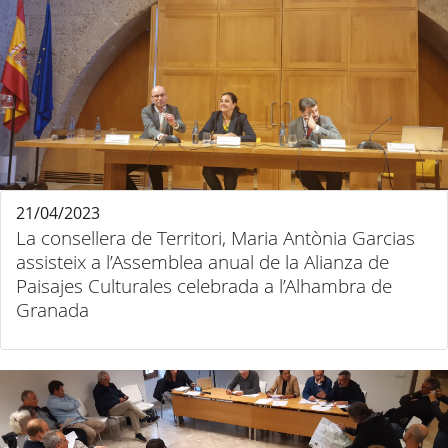
21/04/2023
La consellera de Territori, Maria Antònia Garcias
assisteix a l’Assemblea anual de la Alianza de
Paisajes Culturales celebrada a l’Alhambra de
Granada