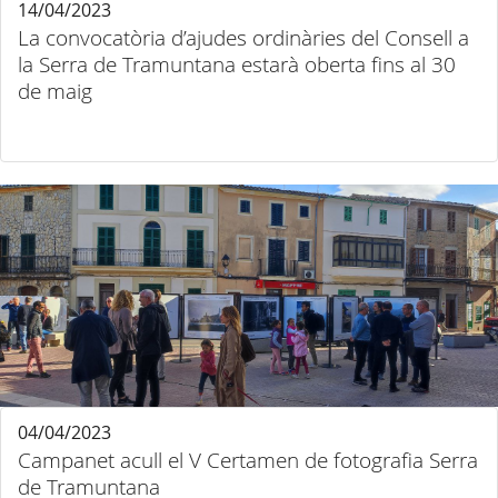
14/04/2023
La convocatòria d’ajudes ordinàries del Consell a
la Serra de Tramuntana estarà oberta fins al 30
de maig
04/04/2023
Campanet acull el V Certamen de fotografia Serra
de Tramuntana