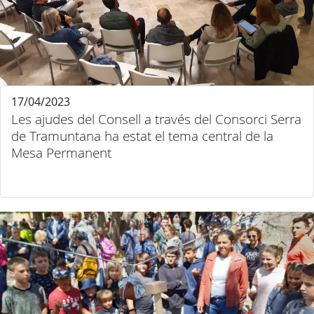
17/04/2023
Les ajudes del Consell a través del Consorci Serra
de Tramuntana ha estat el tema central de la
Mesa Permanent