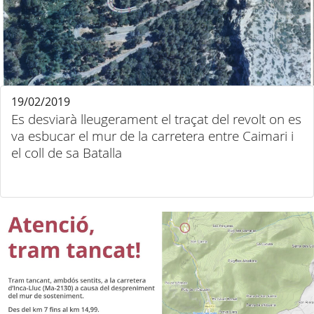
19/02/2019
Es desviarà lleugerament el traçat del revolt on es
va esbucar el mur de la carretera entre Caimari i
el coll de sa Batalla