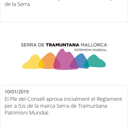
de la Serra
10/01/2019
El Ple del Consell aprova inicialment el Reglament
per a l’ús de la marca Serra de Tramuntana
Patrimoni Mundial