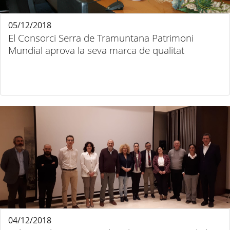
05/12/2018
El Consorci Serra de Tramuntana Patrimoni
Mundial aprova la seva marca de qualitat
04/12/2018