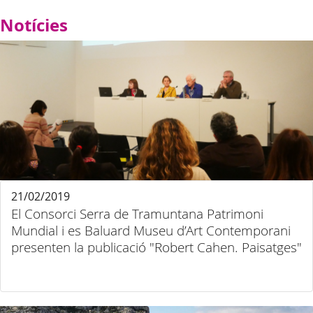
Notícies
21/02/2019
El Consorci Serra de Tramuntana Patrimoni
Mundial i es Baluard Museu d’Art Contemporani
presenten la publicació "Robert Cahen. Paisatges"