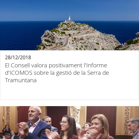
28/12/2018
El Consell valora positivament l'Informe
d'ICOMOS sobre la gestió de la Serra de
Tramuntana