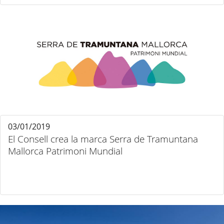
03/01/2019
El Consell crea la marca Serra de Tramuntana
Mallorca Patrimoni Mundial