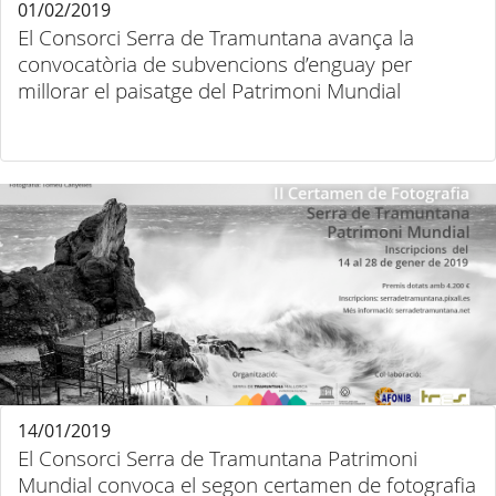
01/02/2019
El Consorci Serra de Tramuntana avança la
convocatòria de subvencions d’enguay per
millorar el paisatge del Patrimoni Mundial
14/01/2019
El Consorci Serra de Tramuntana Patrimoni
Mundial convoca el segon certamen de fotografia