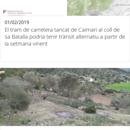
01/02/2019
El tram de carretera tancat de Caimari al coll de
sa Batalla podria tenir trànsit alternatiu a partir de
la setmana vinent