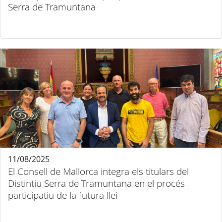
Serra de Tramuntana
11/08/2025
El Consell de Mallorca integra els titulars del
Distintiu Serra de Tramuntana en el procés
participatiu de la futura llei