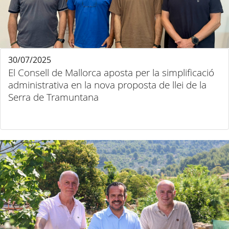
30/07/2025
El Consell de Mallorca aposta per la simplificació
administrativa en la nova proposta de llei de la
Serra de Tramuntana