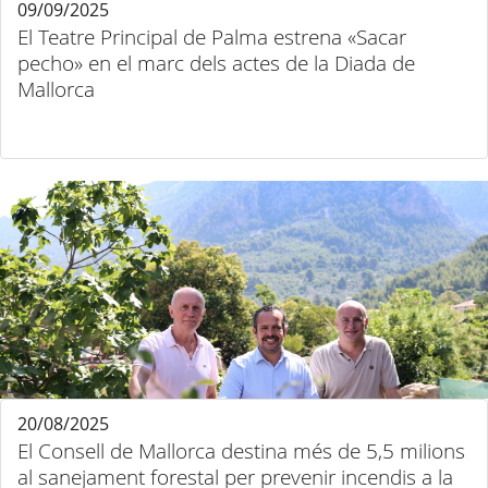
09/09/2025
El Teatre Principal de Palma estrena «Sacar
pecho» en el marc dels actes de la Diada de
Mallorca
20/08/2025
El Consell de Mallorca destina més de 5,5 milions
al sanejament forestal per prevenir incendis a la