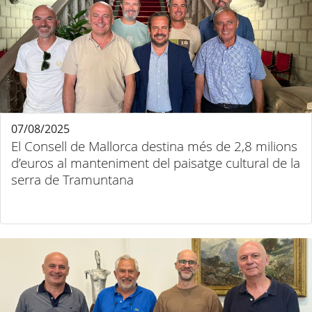
07/08/2025
El Consell de Mallorca destina més de 2,8 milions
d’euros al manteniment del paisatge cultural de la
serra de Tramuntana