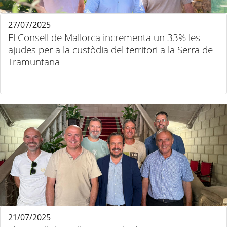
27/07/2025
El Consell de Mallorca incrementa un 33% les
ajudes per a la custòdia del territori a la Serra de
Tramuntana
21/07/2025