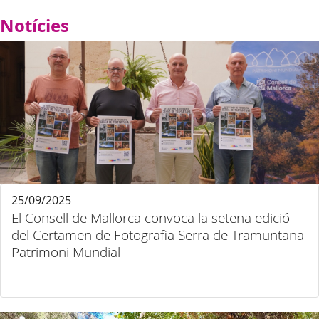
Notícies
25/09/2025
El Consell de Mallorca convoca la setena edició
del Certamen de Fotografia Serra de Tramuntana
Patrimoni Mundial