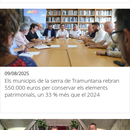
09/08/2025
Els municipis de la serra de Tramuntana rebran
550.000 euros per conservar els elements
patrimonials, un 33 % més que el 2024