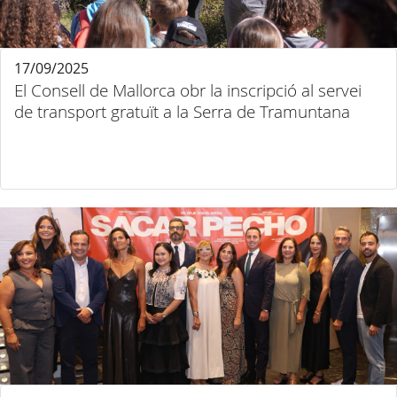
17/09/2025
El Consell de Mallorca obr la inscripció al servei
de transport gratuït a la Serra de Tramuntana