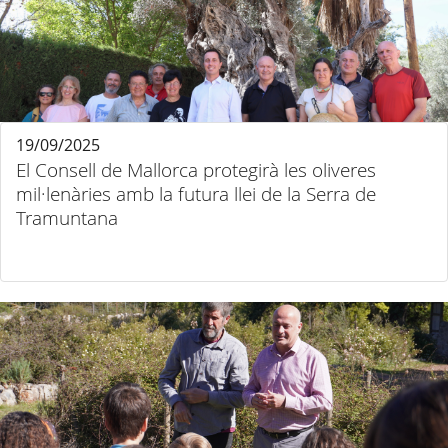
19/09/2025
El Consell de Mallorca protegirà les oliveres
mil·lenàries amb la futura llei de la Serra de
Tramuntana