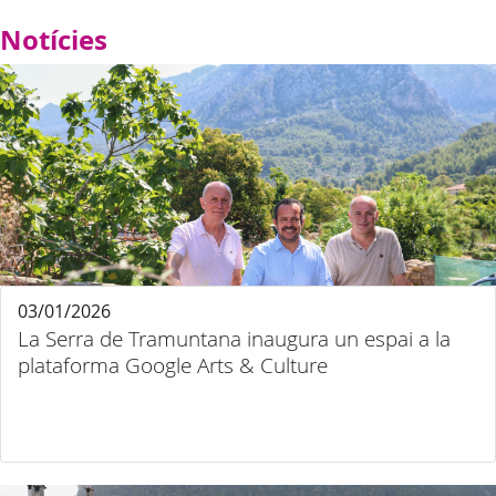
Notícies
03/01/2026
La Serra de Tramuntana inaugura un espai a la
plataforma Google Arts & Culture