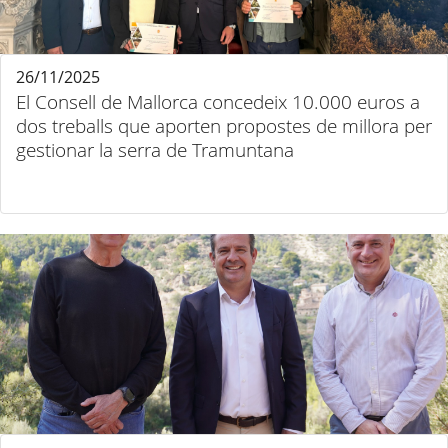
26/11/2025
El Consell de Mallorca concedeix 10.000 euros a
dos treballs que aporten propostes de millora per
gestionar la serra de Tramuntana