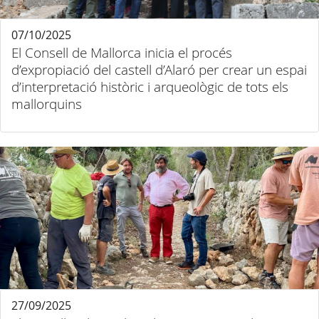
07/10/2025
El Consell de Mallorca inicia el procés
d’expropiació del castell d’Alaró per crear un espai
d’interpretació històric i arqueològic de tots els
mallorquins
27/09/2025