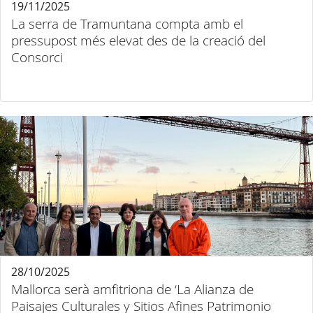
19/11/2025
La serra de Tramuntana compta amb el
pressupost més elevat des de la creació del
Consorci
28/10/2025
Mallorca serà amfitriona de ‘La Alianza de
Paisajes Culturales y Sitios Afines Patrimonio