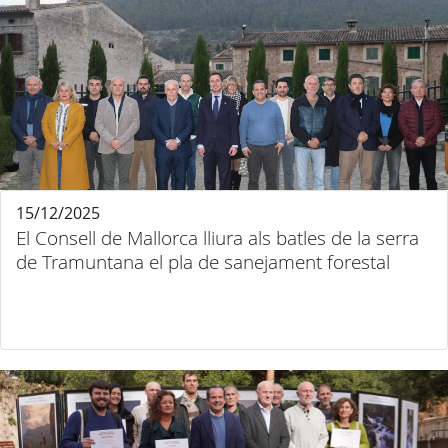
15/12/2025
El Consell de Mallorca lliura als batles de la serra
de Tramuntana el pla de sanejament forestal