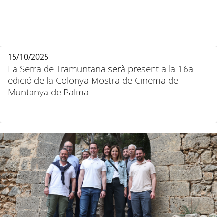
15/10/2025
La Serra de Tramuntana serà present a la 16a
edició de la Colonya Mostra de Cinema de
Muntanya de Palma