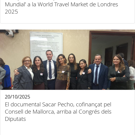
Mundial’ a la World Travel Market de Londres
2025
20/10/2025
El documental Sacar Pecho, cofinançat pel
Consell de Mallorca, arriba al Congrés dels
Diputats