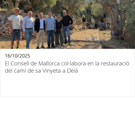
16/10/2025
El Consell de Mallorca col·labora en la restauració
del camí de sa Vinyeta a Deià