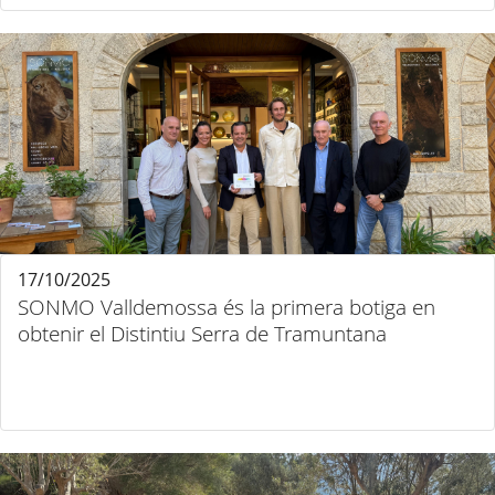
17/10/2025
SONMO Valldemossa és la primera botiga en
obtenir el Distintiu Serra de Tramuntana