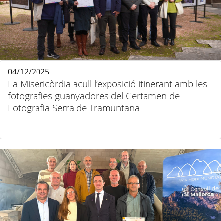
04/12/2025
La Misericòrdia acull l’exposició itinerant amb les
fotografies guanyadores del Certamen de
Fotografia Serra de Tramuntana