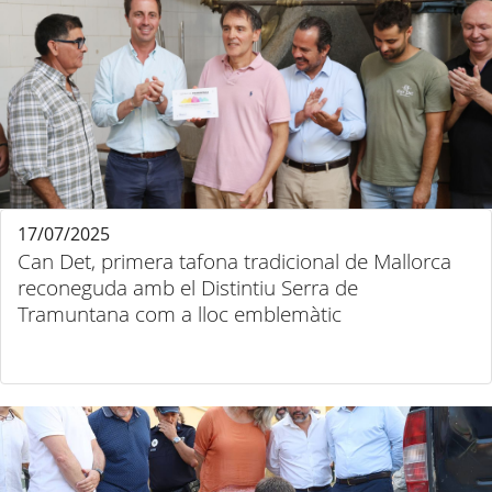
17/07/2025
Can Det, primera tafona tradicional de Mallorca
reconeguda amb el Distintiu Serra de
Tramuntana com a lloc emblemàtic