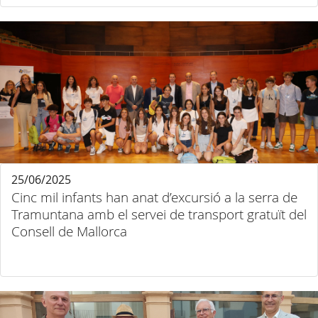
25/06/2025
Cinc mil infants han anat d’excursió a la serra de
Tramuntana amb el servei de transport gratuït del
Consell de Mallorca