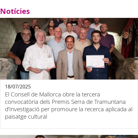
Notícies
18/07/2025
El Consell de Mallorca obre la tercera
convocatòria dels Premis Serra de Tramuntana
d’Investigació per promoure la recerca aplicada al
paisatge cultural