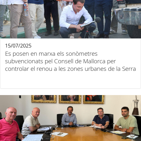
15/07/2025
Es posen en marxa els sonòmetres
subvencionats pel Consell de Mallorca per
controlar el renou a les zones urbanes de la Serra