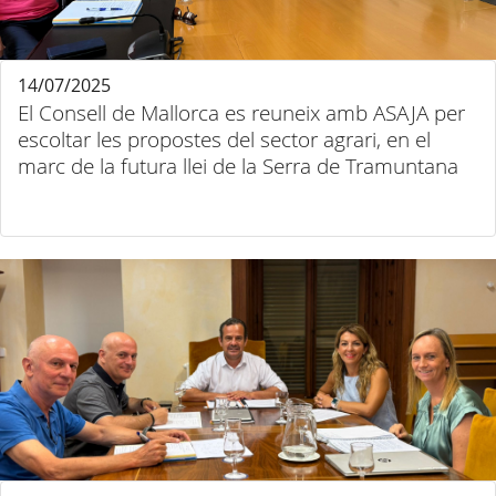
14/07/2025
El Consell de Mallorca es reuneix amb ASAJA per
escoltar les propostes del sector agrari, en el
marc de la futura llei de la Serra de Tramuntana