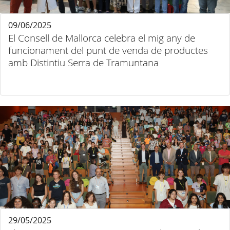
09/06/2025
El Consell de Mallorca celebra el mig any de
funcionament del punt de venda de productes
amb Distintiu Serra de Tramuntana
29/05/2025