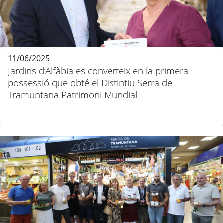
11/06/2025
Jardins d’Alfàbia es converteix en la primera
possessió que obté el Distintiu Serra de
Tramuntana Patrimoni Mundial