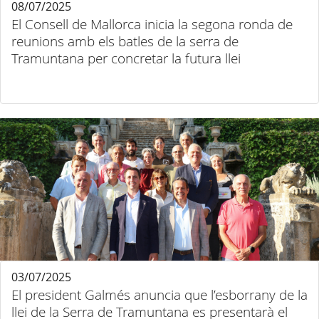
08/07/2025
El Consell de Mallorca inicia la segona ronda de
reunions amb els batles de la serra de
Tramuntana per concretar la futura llei
03/07/2025
El president Galmés anuncia que l’esborrany de la
llei de la Serra de Tramuntana es presentarà el