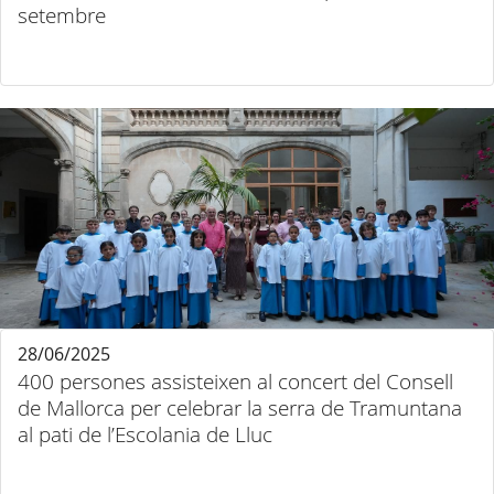
setembre
28/06/2025
400 persones assisteixen al concert del Consell
de Mallorca per celebrar la serra de Tramuntana
al pati de l’Escolania de Lluc