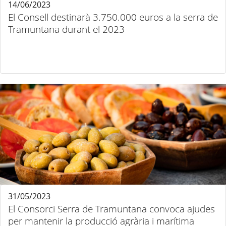
14/06/2023
El Consell destinarà 3.750.000 euros a la serra de
Tramuntana durant el 2023
31/05/2023
El Consorci Serra de Tramuntana convoca ajudes
per mantenir la producció agrària i marítima