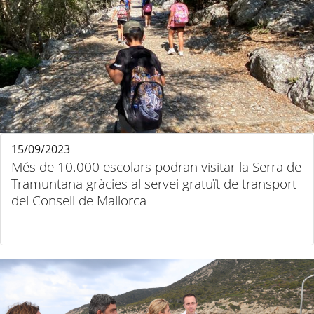
15/09/2023
Més de 10.000 escolars podran visitar la Serra de
Tramuntana gràcies al servei gratuït de transport
del Consell de Mallorca