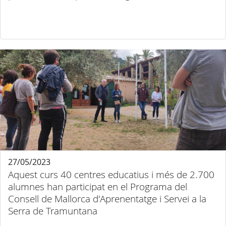
27/05/2023
Aquest curs 40 centres educatius i més de 2.700
alumnes han participat en el Programa del
Consell de Mallorca d'Aprenentatge i Servei a la
Serra de Tramuntana