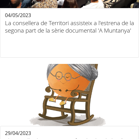
04/05/2023
La consellera de Territori assisteix a l'estrena de la
segona part de la sèrie documental 'A Muntanya'
29/04/2023