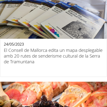
24/05/2023
El Consell de Mallorca edita un mapa desplegable
amb 20 rutes de senderisme cultural de la Serra
de Tramuntana