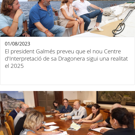
01/08/2023
El president Galmés preveu que el nou Centre
d'Interpretació de sa Dragonera sigui una realitat
el 2025