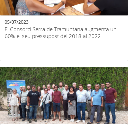
05/07/2023
El Consorci Serra de Tramuntana augmenta un
60% el seu pressupost del 2018 al 2022