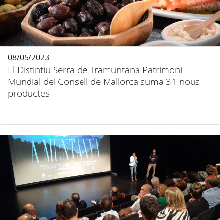
08/05/2023
El Distintiu Serra de Tramuntana Patrimoni
Mundial del Consell de Mallorca suma 31 nous
productes