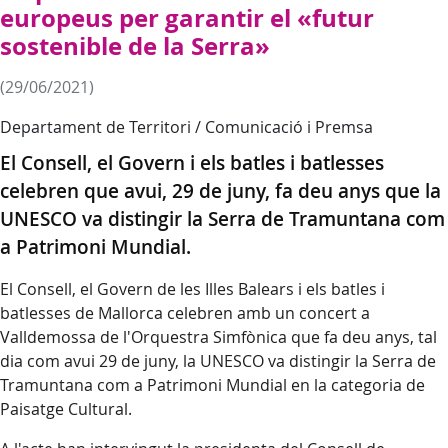
europeus per garantir el «futur
sostenible de la Serra»
(29/06/2021)
Departament de Territori / Comunicació i Premsa
El Consell, el Govern i els batles i batlesses
celebren que avui, 29 de juny, fa deu anys que la
UNESCO va distingir la Serra de Tramuntana com
a Patrimoni Mundial.
El Consell, el Govern de les Illes Balears i els batles i
batlesses de Mallorca celebren amb un concert a
Valldemossa de l'Orquestra Simfònica que fa deu anys, tal
dia com avui 29 de juny, la UNESCO va distingir la Serra de
Tramuntana com a Patrimoni Mundial en la categoria de
Paisatge Cultural.