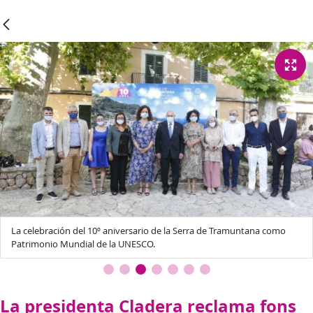
La celebración del 10º aniversario de la Serra de Tramuntana como
Patrimonio Mundial de la UNESCO.
La presidenta Cladera reclama fons