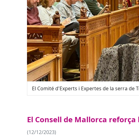
El Comité d'Experts i Expertes de la serra de
El Consell de Mallorca reforça
(12/12/2023)