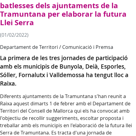
batlesses dels ajuntaments de la
Tramuntana per elaborar la futura
Llei Serra
(01/02/2022)
Departament de Territori / Comunicació i Premsa
La primera de les tres jornades de participació
amb els municipis de Bunyola, Deià, Esporles,
Sóller, Fornalutx i Valldemossa ha tengut lloc a
Raixa.
Diferents ajuntaments de la Tramuntana s'han reunit a
Raixa aquest dimarts 1 de febrer amb el Departament de
Territori del Consell de Mallorca qui els ha convocat amb
l'objectiu de recollir suggeriments, escoltar proposta i
treballar amb els municipis en l'elaboració de la futura llei
Serra de Tramuntana. Es tracta d'una jornada de