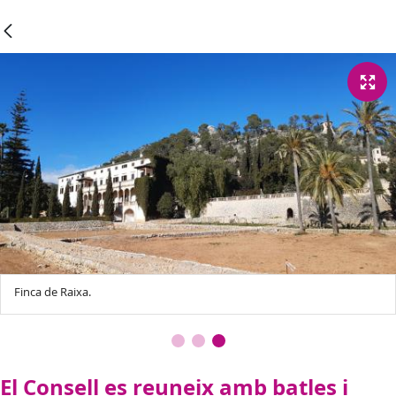
Finca de Raixa.
El Consell es reuneix amb batles i