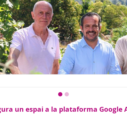
ra un espai a la plataforma Google A