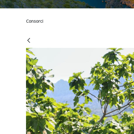
Consorci