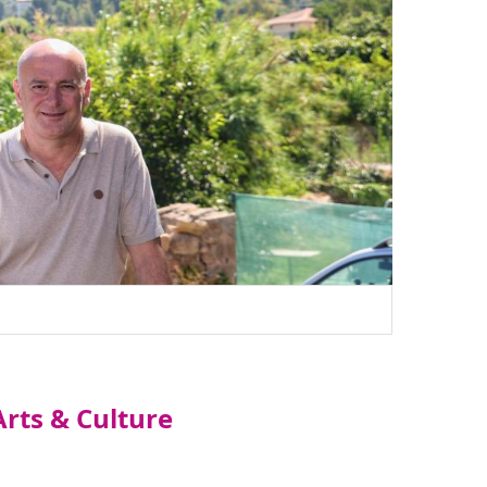
rts & Culture