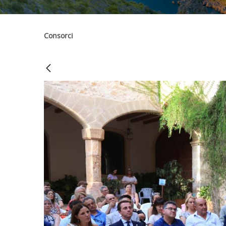
Consorci