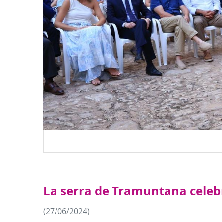
La serra de Tramuntana celebr
(27/06/2024)