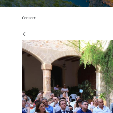
Consorci