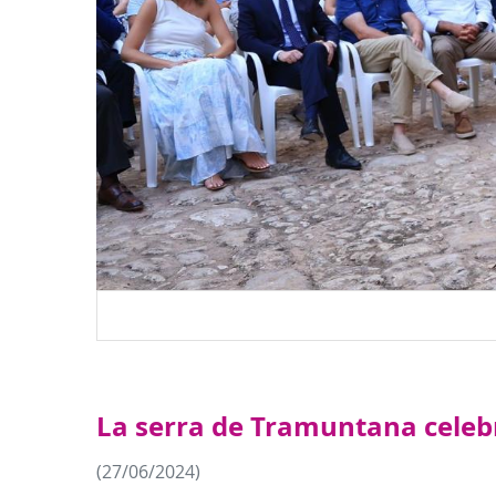
La serra de Tramuntana celebr
(27/06/2024)