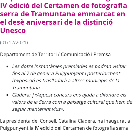
IV edició del Certamen de fotografia
serra de Tramuntana emmarcat en
el desè aniversari de la distinció
Unesco
(01/12/2021)
Departament de Territori / Comunicació i Premsa
Les dotze instantànies premiades es podran visitar
fins al 7 de gener a Puigpunyent i posteriorment
l’exposició es traslladarà a altres municipis de la
Tramuntana.
Cladera: |«Aquest concurs ens ajuda a difondre els
valors de la Serra com a paisatge cultural que hem de
seguir mantenint vius».
La presidenta del Consell, Catalina Cladera, ha inaugurat a
Puigpunyent la IV edició del Certamen de fotografia serra