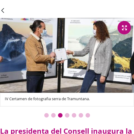
IV Certamen de fotografia serra de Tramuntana.
La presidenta del Consell inaugura la