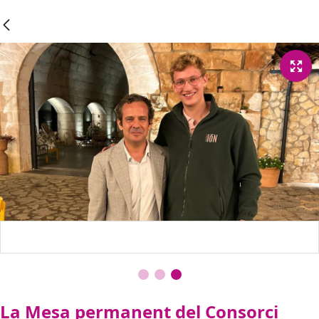
La Mesa permanent del Consorci