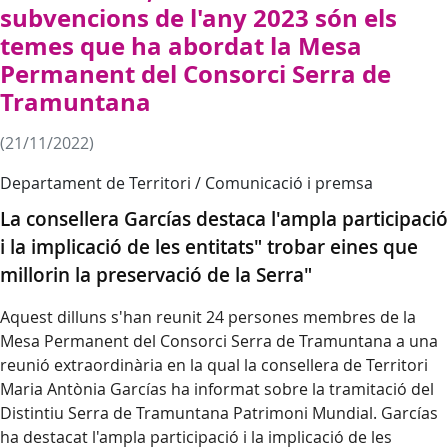
subvencions de l'any 2023 són els
temes que ha abordat la Mesa
Permanent del Consorci Serra de
Tramuntana
(21/11/2022)
Departament de Territori / Comunicació i premsa
La consellera Garcías destaca l'ampla participació
i la implicació de les entitats" trobar eines que
millorin la preservació de la Serra"
Aquest dilluns s'han reunit 24 persones membres de la
Mesa Permanent del Consorci Serra de Tramuntana a una
reunió extraordinària en la qual la consellera de Territori
Maria Antònia Garcías ha informat sobre la tramitació del
Distintiu Serra de Tramuntana Patrimoni Mundial. Garcías
ha destacat l'ampla participació i la implicació de les