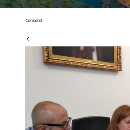
Consorci