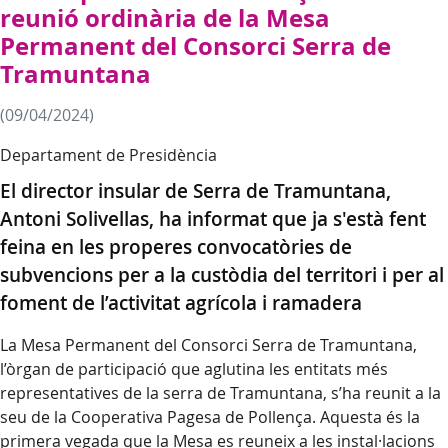
reunió ordinària de la Mesa
Permanent del Consorci Serra de
Tramuntana
(09/04/2024)
Departament de Presidència
El director insular de Serra de Tramuntana,
Antoni Solivellas, ha informat que ja s'està fent
feina en les properes convocatòries de
subvencions per a la custòdia del territori i per al
foment de l’activitat agrícola i ramadera
La Mesa Permanent del Consorci Serra de Tramuntana,
l’òrgan de participació que aglutina les entitats més
representatives de la serra de Tramuntana, s’ha reunit a la
seu de la Cooperativa Pagesa de Pollença. Aquesta és la
primera vegada que la Mesa es reuneix a les instal·lacions