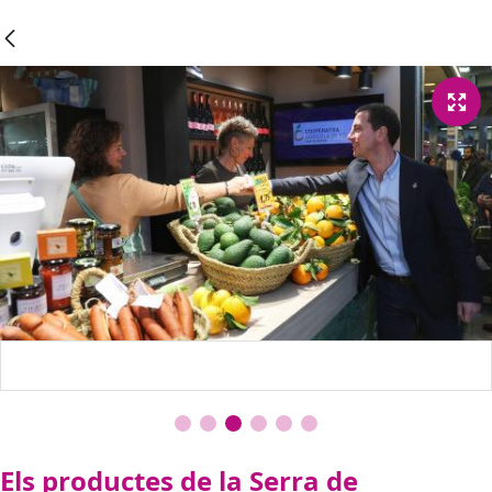
Els productes de la Serra de