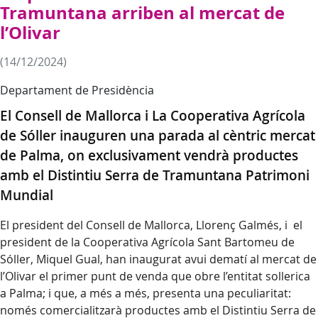
Tramuntana arriben al mercat de
l’Olivar
(14/12/2024)
Departament de Presidència
El Consell de Mallorca i La Cooperativa Agrícola
de Sóller inauguren una parada al cèntric mercat
de Palma, on exclusivament vendrà productes
amb el Distintiu Serra de Tramuntana Patrimoni
Mundial
El president del Consell de Mallorca, Llorenç Galmés, i el
president de la Cooperativa Agrícola Sant Bartomeu de
Sóller, Miquel Gual, han inaugurat avui dematí al mercat de
l’Olivar el primer punt de venda que obre l’entitat sollerica
a Palma; i que, a més a més, presenta una peculiaritat:
només comercialitzarà productes amb el Distintiu Serra de