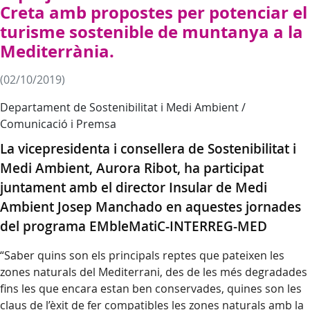
Creta amb propostes per potenciar el
turisme sostenible de muntanya a la
Mediterrània.
(02/10/2019)
Departament de Sostenibilitat i Medi Ambient /
Comunicació i Premsa
La vicepresidenta i consellera de Sostenibilitat i
Medi Ambient, Aurora Ribot, ha participat
juntament amb el director Insular de Medi
Ambient Josep Manchado en aquestes jornades
del programa EMbleMatiC-INTERREG-MED
“Saber quins son els principals reptes que pateixen les
zones naturals del Mediterrani, des de les més degradades
fins les que encara estan ben conservades, quines son les
claus de l’èxit de fer compatibles les zones naturals amb la