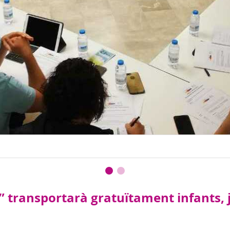
 transportarà gratuïtament infants, j